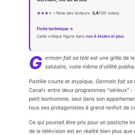
Note des lecteurs ·
3,4
(135 votes)
Fiche technique →
Cette critique figure dans
nos 4 étoiles et plus
.
G
ermain fait sa télé
est une grille de 
salutaire, voire même d'utilité publi
Pastille courte et atypique,
Germain fait sa 
Canal+ entre deux programmes "sérieux" :
petit bonhomme, seul dans son appartement,
tous ses protagonistes à grand renfort de 
Ce qui pourrait être pris pour un pastiche i
de la télévision est en réalité bien plus que 