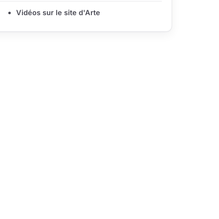
Vidéos sur le site d'Arte