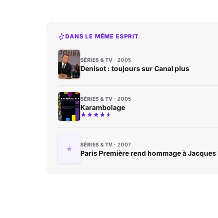
DANS LE MÊME ESPRIT
SÉRIES & TV
2005
Denisot : toujours sur Canal plus
SÉRIES & TV
2005
Karambolage
SÉRIES & TV
2007
Paris Première rend hommage à Jacques 