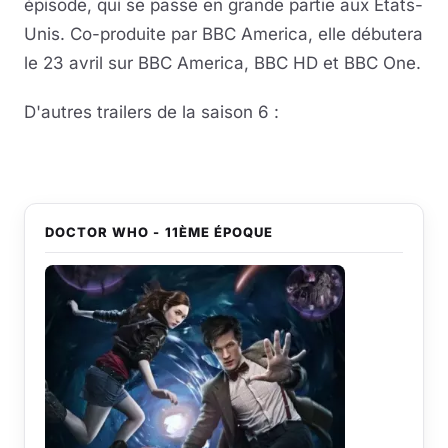
épisode, qui se passe en grande partie aux Etats-
Unis. Co-produite par BBC America, elle débutera
le 23 avril sur BBC America, BBC HD et BBC One.
D'autres trailers de la saison 6 :
DOCTOR WHO - 11ÈME ÉPOQUE