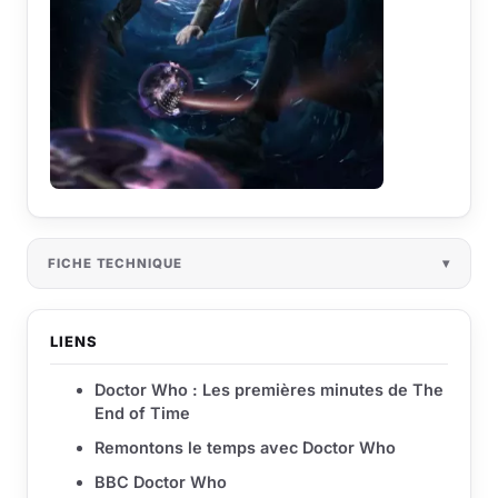
FICHE TECHNIQUE
LIENS
Doctor Who : Les premières minutes de The
End of Time
Remontons le temps avec Doctor Who
BBC Doctor Who