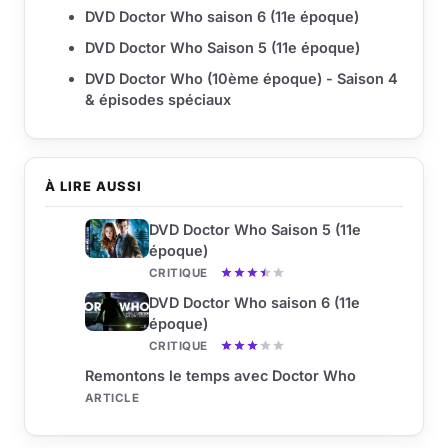
DVD Doctor Who saison 6 (11e époque)
DVD Doctor Who Saison 5 (11e époque)
DVD Doctor Who (10ème époque) - Saison 4
& épisodes spéciaux
À LIRE AUSSI
DVD Doctor Who Saison 5 (11e
époque)
CRITIQUE
DVD Doctor Who saison 6 (11e
époque)
CRITIQUE
Remontons le temps avec Doctor Who
ARTICLE