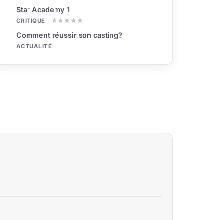
Star Academy 1
CRITIQUE
Comment réussir son casting?
ACTUALITÉ