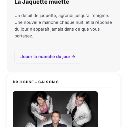
La Jaquette muette
Un détail de jaquette, agrandi jusqu'à l'énigme.
Une nouvelle manche chaque nuit, et la réponse
du jour n’apparaît jamais dans ce que vous
partagez.
Jouer la manche du jour →
DR HOUSE - SAISON 6