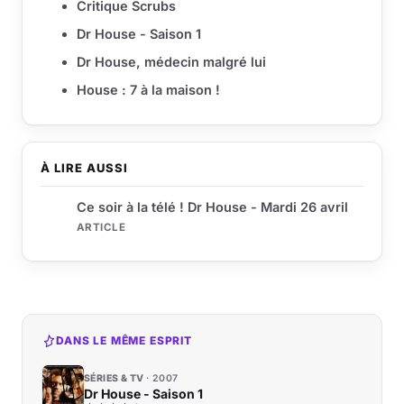
Critique Scrubs
Dr House - Saison 1
Dr House, médecin malgré lui
House : 7 à la maison !
À LIRE AUSSI
Ce soir à la télé ! Dr House - Mardi 26 avril
ARTICLE
DANS LE MÊME ESPRIT
SÉRIES & TV
2007
Dr House - Saison 1