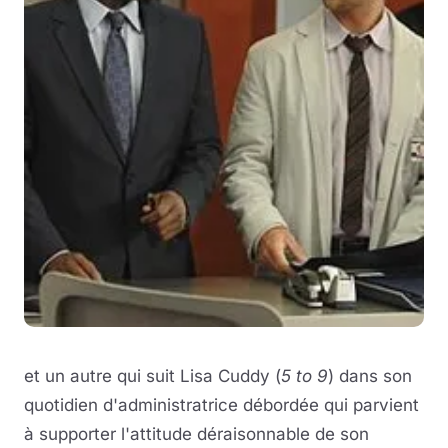
et un autre qui suit Lisa Cuddy (
5 to 9
) dans son
quotidien d'administratrice débordée qui parvient
à supporter l'attitude déraisonnable de son