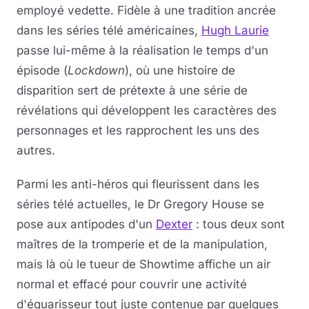
employé vedette. Fidèle à une tradition ancrée
dans les séries télé américaines,
Hugh Laurie
passe lui-même à la réalisation le temps d'un
épisode (
Lockdown
), où une histoire de
disparition sert de prétexte à une série de
révélations qui développent les caractères des
personnages et les rapprochent les uns des
autres.
Parmi les anti-héros qui fleurissent dans les
séries télé actuelles, le Dr Gregory House se
pose aux antipodes d'un
Dexter
: tous deux sont
maîtres de la tromperie et de la manipulation,
mais là où le tueur de Showtime affiche un air
normal et effacé pour couvrir une activité
d'équarisseur tout juste contenue par quelques