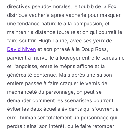
directives pseudo-morales, le toubib de la Fox
distribue vacherie après vacherie pour masquer
une tendance naturelle à la compassion, et
maintenir à distance toute relation qui pourrait le
faire souffrir. Hugh Laurie, avec ses yeux de
David Niven
et son phrasé à la Doug Ross,
parvient à merveille à louvoyer entre le sarcasme
et l'angoisse, entre le mépris affiché et la
générosité contenue. Mais après une saison
entière passée à faire craquer le vernis de
méchanceté du personnage, on peut se
demander comment les scénaristes pourront
éviter les deux écueils évidents qui s'ouvrent à
eux : humaniser totalement un personnage qui
perdrait ainsi son intérêt, ou le faire retomber