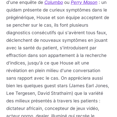
d'une enquête de
Columbo
ou
Perry Mason
: un
quidam présente de curieux symptômes dans le
prégénérique, House et son équipe acceptent de
se pencher sur le cas, ils font plusieurs
diagnostics consécutifs qui s'avèrent tous faux,
déclenchent de nouveaux symptômes en jouant
avec la santé du patient, s'introduisent par
effraction dans son appartement à la recherche
d'indices, jusqu'à ce que House ait une
révélation en plein milieu d'une conversation
sans rapport avec le cas. On appréciera aussi
bien les quelques guest stars (James Earl Jones,
Lee Tergesen, David Strathairn) que la variété
des milieux présentés à travers les patients :
dictateur africain, concepteur de jeux vidéo,
acteur porno, dealer, illuminé qui recrée le