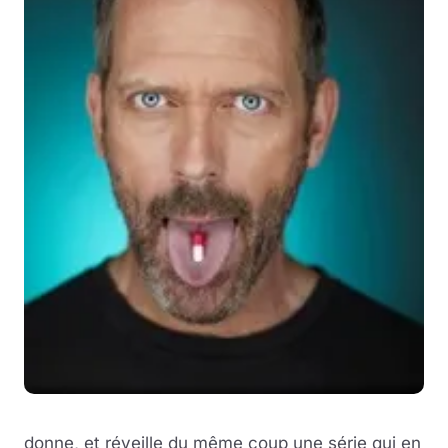
donne, et réveille du même coup une série qui en