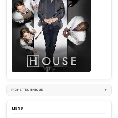
FICHE TECHNIQUE
LIENS