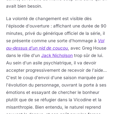
avait bien besoin.
La volonté de changement est visible dès
l'épisode d'ouverture : affichant une durée de 90
minutes, privé du générique officiel de la série, il
se présente comme une sorte d'hommage à
Vol
au-dessus d'un nid de coucou
, avec Greg House
dans le rôle d'un
Jack Nicholson
trop sûr de lui.
Au sein d'un asile psychiatrique, il va devoir
accepter progressivement de recevoir de l'aide...
C'est le coup d'envoi d'une saison marquée par
l'évolution du personnage, ouvrant la porte à ses
émotions et essayant de chercher le bonheur
plutôt que de se réfugier dans la Vicodine et la
misanthropie. Bien entendu, le naturel reprend