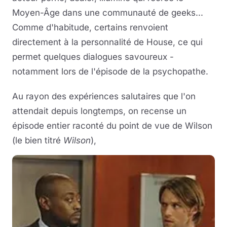
Moyen-Âge dans une communauté de geeks...
Comme d'habitude, certains renvoient
directement à la personnalité de House, ce qui
permet quelques dialogues savoureux -
notamment lors de l'épisode de la psychopathe.
Au rayon des expériences salutaires que l'on
attendait depuis longtemps, on recense un
épisode entier raconté du point de vue de Wilson
(le bien titré
Wilson
),