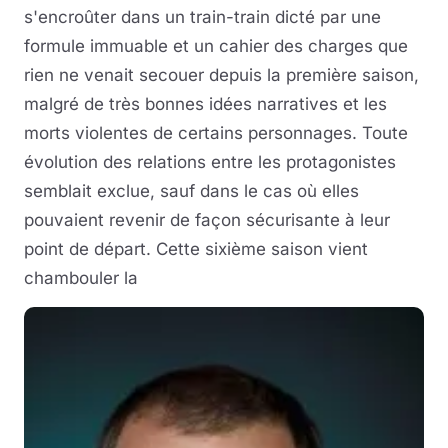
s'encroûter dans un train-train dicté par une
formule immuable et un cahier des charges que
rien ne venait secouer depuis la première saison,
malgré de très bonnes idées narratives et les
morts violentes de certains personnages. Toute
évolution des relations entre les protagonistes
semblait exclue, sauf dans le cas où elles
pouvaient revenir de façon sécurisante à leur
point de départ. Cette sixième saison vient
chambouler la