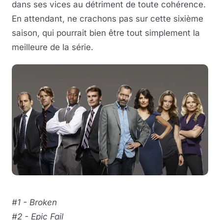
dans ses vices au détriment de toute cohérence.
En attendant, ne crachons pas sur cette sixième
saison, qui pourrait bien être tout simplement la
meilleure de la série.
#1 - Broken
#2 - Epic Fail