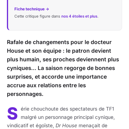
Fiche technique →
Cette critique figure dans
nos 4 étoiles et plus
.
Rafale de changements pour le docteur
House et son équipe : le patron devient
plus humain, ses proches deviennent plus
cyniques… La saison regorge de bonnes
surprises, et accorde une importance
accrue aux relations entre les
personnages.
S
érie chouchoute des spectateurs de TF1
malgré un personnage principal cynique,
vindicatif et égoïste,
Dr House
menaçait de