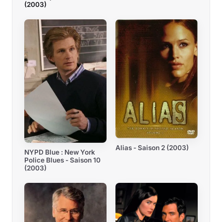
(2003)
Alias - Saison 2 (2003)
NYPD Blue : New York
Police Blues - Saison 10
(2003)