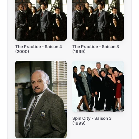
The Practice - Saison 4
The Practice - Saison 3
(2000)
(1999)
Spin City - Saison 3
(1999)