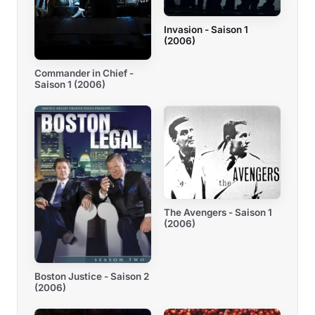
Invasion - Saison 1
(2006)
Commander in Chief -
Saison 1 (2006)
The Avengers - Saison 1
(2006)
Boston Justice - Saison 2
(2006)