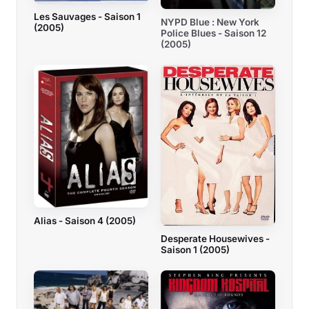
Les Sauvages - Saison 1
NYPD Blue : New York
(2005)
Police Blues - Saison 12
(2005)
Alias - Saison 4 (2005)
Desperate Housewives -
Saison 1 (2005)