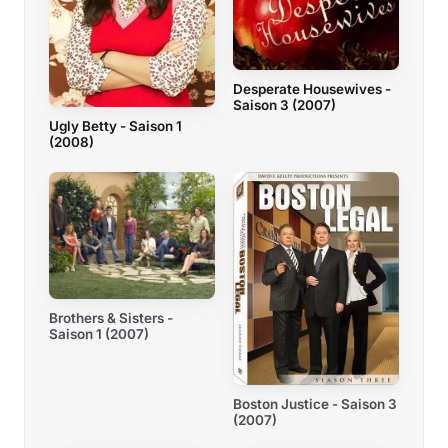
Desperate Housewives -
Saison 3 (2007)
Ugly Betty - Saison 1
(2008)
Brothers & Sisters -
Saison 1 (2007)
Boston Justice - Saison 3
(2007)