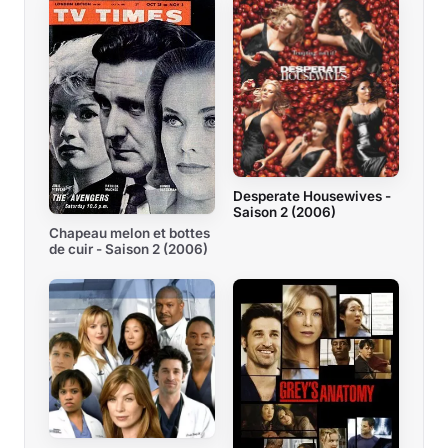
Desperate Housewives -
Saison 2 (2006)
Chapeau melon et bottes
de cuir - Saison 2 (2006)