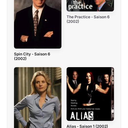
The Practice - Saison 6
(2002)
Spin City - Saison 6
(2002)
Alias - Saison 1 (2002)