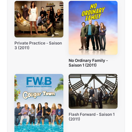
Private Practice - Saison
3 (2011)
No Ordinary Family -
Saison 1 (2011)
Flash Forward - Saison 1
(2011)