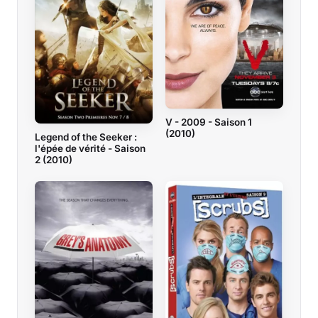
V - 2009 - Saison 1
(2010)
Legend of the Seeker :
l'épée de vérité - Saison
2 (2010)