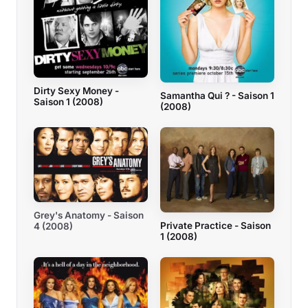
Dirty Sexy Money -
Samantha Qui ? - Saison 1
Saison 1 (2008)
(2008)
Grey's Anatomy - Saison
Private Practice - Saison
4 (2008)
1 (2008)