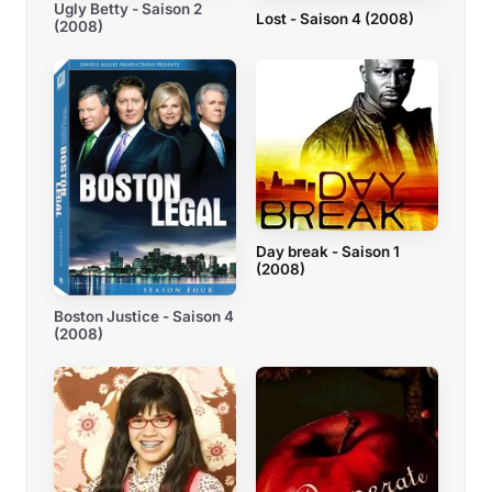
Ugly Betty - Saison 2
Lost - Saison 4 (2008)
(2008)
Day break - Saison 1
(2008)
Boston Justice - Saison 4
(2008)