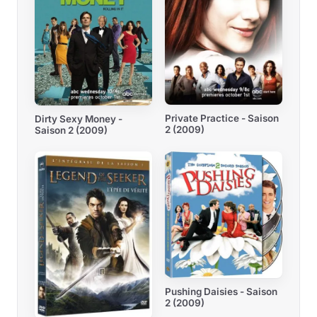
Private Practice - Saison
Dirty Sexy Money -
2 (2009)
Saison 2 (2009)
Pushing Daisies - Saison
2 (2009)