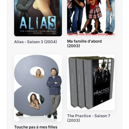
Ma famille d'abord
Alias - Saison 3 (2004)
(2003)
The Practice - Saison 7
(2003)
Touche pas à mes filles