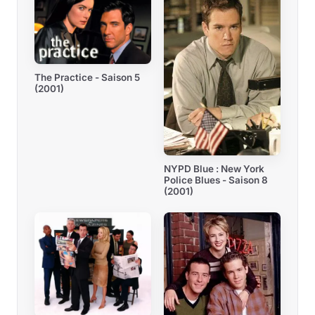
The Practice - Saison 5
(2001)
NYPD Blue : New York
Police Blues - Saison 8
(2001)