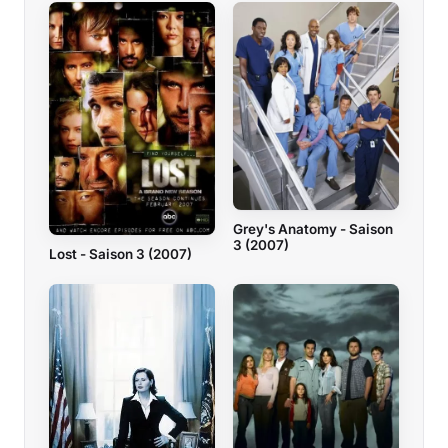
Grey's Anatomy - Saison
3 (2007)
Lost - Saison 3 (2007)