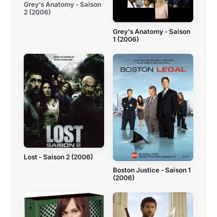
Grey's Anatomy - Saison
2 (2006)
Grey's Anatomy - Saison
1 (2006)
Lost - Saison 2 (2006)
Boston Justice - Saison 1
(2006)