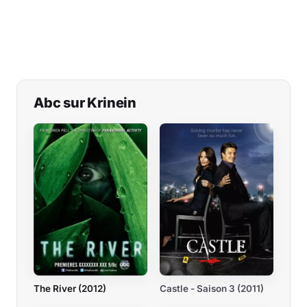
Abc sur Krinein
The River (2012)
Castle - Saison 3 (2011)