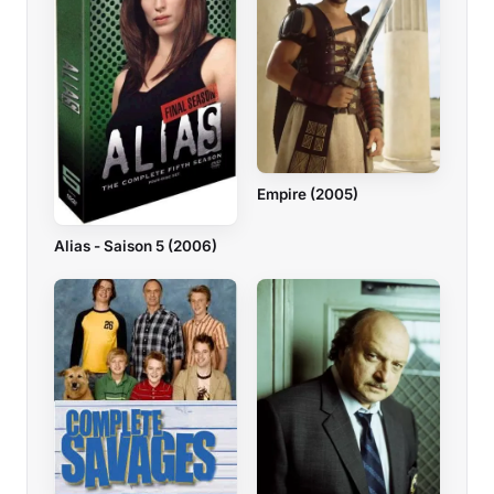
Empire (2005)
Alias - Saison 5 (2006)