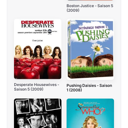
Boston Justice - Saison 5
(2009)
Desperate Housewives -
Pushing Daisies - Saison
Saison 5 (2009)
1 (2008)