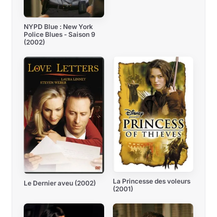
NYPD Blue : New York
Police Blues - Saison 9
(2002)
La Princesse des voleurs
Le Dernier aveu (2002)
(2001)