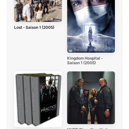
Lost - Saison 1 (2005)
Kingdom Hospital -
Saison 1 (2005)