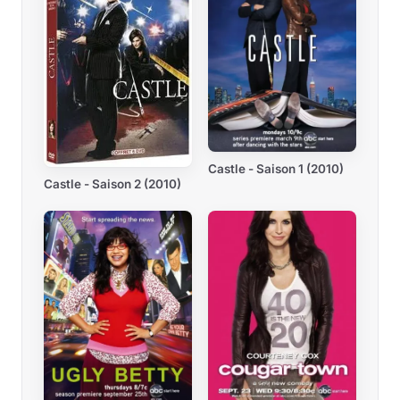
Castle - Saison 1 (2010)
Castle - Saison 2 (2010)