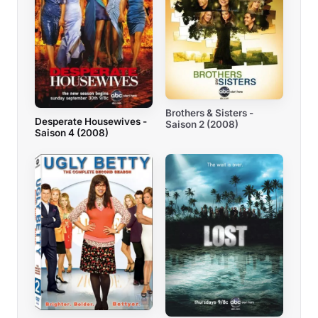
Brothers & Sisters -
Desperate Housewives -
Saison 2 (2008)
Saison 4 (2008)