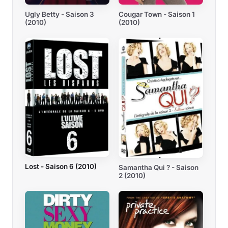
Cougar Town - Saison 1
Ugly Betty - Saison 3
(2010)
(2010)
Lost - Saison 6 (2010)
Samantha Qui ? - Saison
2 (2010)