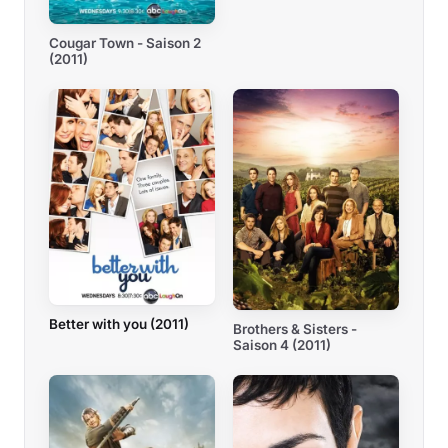
Cougar Town - Saison 2
(2011)
Better with you (2011)
Brothers & Sisters -
Saison 4 (2011)