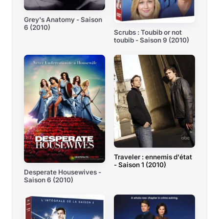
Grey's Anatomy - Saison
6 (2010)
Scrubs : Toubib or not
toubib - Saison 9 (2010)
Traveler : ennemis d'état
- Saison 1 (2010)
Desperate Housewives -
Saison 6 (2010)