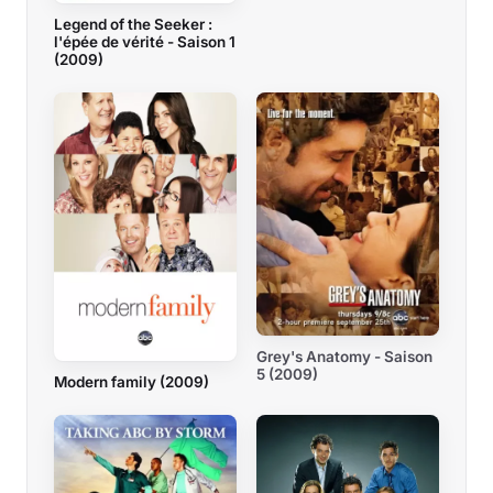
Legend of the Seeker :
l'épée de vérité - Saison 1
(2009)
Grey's Anatomy - Saison
5 (2009)
Modern family (2009)