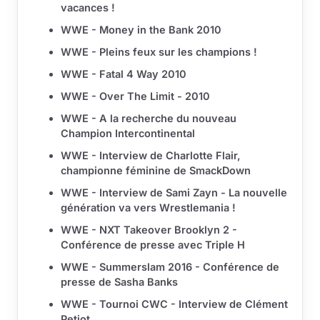
vacances !
WWE - Money in the Bank 2010
WWE - Pleins feux sur les champions !
WWE - Fatal 4 Way 2010
WWE - Over The Limit - 2010
WWE - A la recherche du nouveau
Champion Intercontinental
WWE - Interview de Charlotte Flair,
championne féminine de SmackDown
WWE - Interview de Sami Zayn - La nouvelle
génération va vers Wrestlemania !
WWE - NXT Takeover Brooklyn 2 -
Conférence de presse avec Triple H
WWE - Summerslam 2016 - Conférence de
presse de Sasha Banks
WWE - Tournoi CWC - Interview de Clément
Petiot