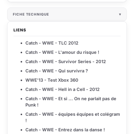
FICHE TECHNIQUE
LIENS
Catch - WWE - TLC 2012
Catch - WWE - L'amour du risque !
Catch - WWE - Survivor Series - 2012
Catch - WWE - Qui survivra ?
WWE'13 - Test Xbox 360
Catch - WWE - Hell in a Cell - 2012
Catch - WWE - Et si ... On ne parlait pas de
Punk !
Catch - WWE - équipes équipes et colégram
!
Catch - WWE - Entrez dans la danse !