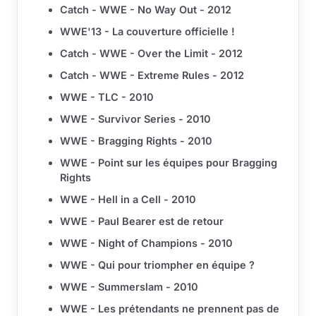
Catch - WWE - No Way Out - 2012
WWE'13 - La couverture officielle !
Catch - WWE - Over the Limit - 2012
Catch - WWE - Extreme Rules - 2012
WWE - TLC - 2010
WWE - Survivor Series - 2010
WWE - Bragging Rights - 2010
WWE - Point sur les équipes pour Bragging
Rights
WWE - Hell in a Cell - 2010
WWE - Paul Bearer est de retour
WWE - Night of Champions - 2010
WWE - Qui pour triompher en équipe ?
WWE - Summerslam - 2010
WWE - Les prétendants ne prennent pas de