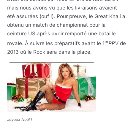
mais nous avons vu que les livraisons avaient
été assurées (ouf !). Pour preuve, le Great Khali a
obtenu un match de championnat pour la
ceinture US après avoir remporté une bataille
er
royale. À suivre les préparatifs avant le 1
PPV
de
2013 où le Rock sera dans la place.
Joyeux Noël !