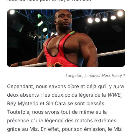
Langston, le nouvel Mark Henry ?
Cependant, nous savons d’ore et déjà qu’il y aura
deux absents : les deux poids légers de la
WWE,
Rey Mysterio et Sin Cara se sont blessés.
Toutefois, nous avons tout de même eu la
présence d’une légende des matchs extrêmes
grâce au Miz. En effet, pour son émission, le Miz