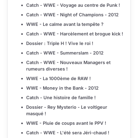
Catch - WWE - Voyage au centre de Punk !
Catch - WWE - Night of Champions - 2012
WWE - Le calme avant la tempête ?
Catch - WWE - Harcèlement et brogue kick !
Dossier : Triple H ! Vive le roi !
Catch - WWE - Summerslam - 2012
Catch - WWE - Nouveaux Managers et
rumeurs diverses !
WWE - La 1000ème de RAW !
WWE - Money in the Bank - 2012
Catch - Une histoire de famille !
Dossier - Rey Mysterio - Le voltigeur
masqué !
WWE - Pluie de coups avant le PPV !
Catch - WWE - L'été sera Jéri-chaud !