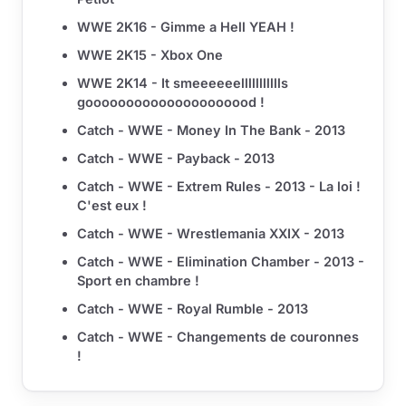
WWE 2K16 - Gimme a Hell YEAH !
WWE 2K15 - Xbox One
WWE 2K14 - It smeeeeeellllllllllls
gooooooooooooooooooood !
Catch - WWE - Money In The Bank - 2013
Catch - WWE - Payback - 2013
Catch - WWE - Extrem Rules - 2013 - La loi !
C'est eux !
Catch - WWE - Wrestlemania XXIX - 2013
Catch - WWE - Elimination Chamber - 2013 -
Sport en chambre !
Catch - WWE - Royal Rumble - 2013
Catch - WWE - Changements de couronnes
!