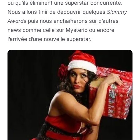
ou qu’ils éliminent une superstar concurrente.
Nous allons finir de découvrir quelques
Slammy
Awards
puis nous enchaînerons sur d’autres
news comme celle sur Mysterio ou encore
l’arrivée d’une nouvelle superstar.