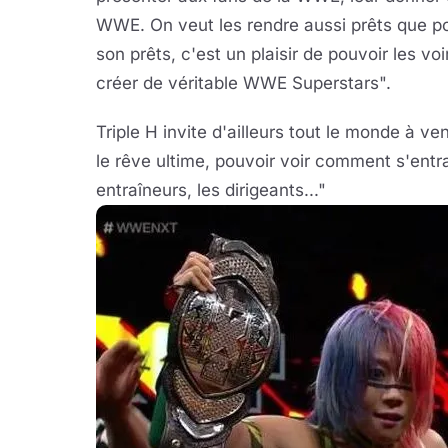
WWE. On veut les rendre aussi prêts que p
son prêts, c'est un plaisir de pouvoir les 
créer de véritable WWE Superstars".
Triple H invite d'ailleurs tout le monde à ven
le rêve ultime, pouvoir voir comment s'entra
entraîneurs, les dirigeants..."