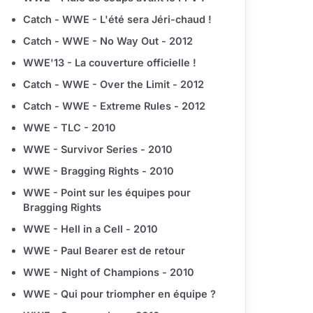
Catch - WWE - L'été sera Jéri-chaud !
Catch - WWE - No Way Out - 2012
WWE'13 - La couverture officielle !
Catch - WWE - Over the Limit - 2012
Catch - WWE - Extreme Rules - 2012
WWE - TLC - 2010
WWE - Survivor Series - 2010
WWE - Bragging Rights - 2010
WWE - Point sur les équipes pour
Bragging Rights
WWE - Hell in a Cell - 2010
WWE - Paul Bearer est de retour
WWE - Night of Champions - 2010
WWE - Qui pour triompher en équipe ?