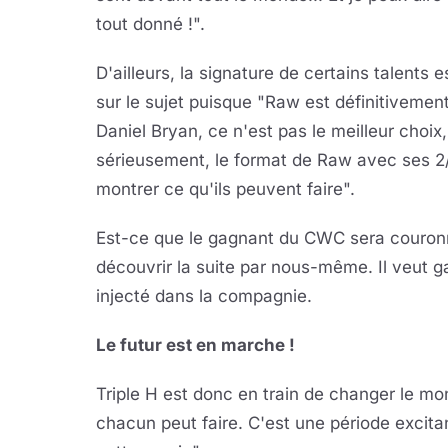
tout donné !".
D'ailleurs, la signature de certains talents 
sur le sujet puisque "Raw est définitivemen
Daniel Bryan, ce n'est pas le meilleur choi
sérieusement, le format de Raw avec ses 2/
montrer ce qu'ils peuvent faire".
Est-ce que le gagnant du CWC sera couronné
découvrir la suite par nous-même. Il veut g
injecté dans la compagnie.
Le futur est en marche !
Triple H est donc en train de changer le mo
chacun peut faire. C'est une période excita