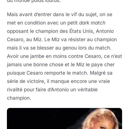
du monde poids lourds.
Mais avant d’entrer dans le vif du sujet, on se
met en condition avec un petit
dark match
opposant le champion des États Unis, Antonio
Cesaro, au Miz. Le Miz va résister au champion
mais il va se blesser au genou lors du match.
Avoir une jambe en moins contre Cesaro, ce n’est
jamais une bonne chose et le Miz le paye cher
puisque Cesaro remporte le match. Malgré sa
série de victoire, il manque encore une vraie
rivalité pour faire d’Antonio un véritable
champion.