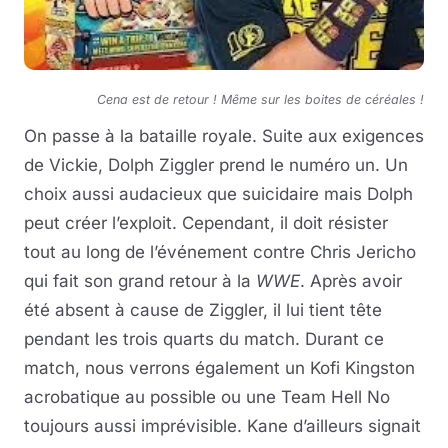
Cena est de retour ! Même sur les boites de céréales !
On passe à la bataille royale. Suite aux exigences
de Vickie, Dolph Ziggler prend le numéro un. Un
choix aussi audacieux que suicidaire mais Dolph
peut créer l’exploit. Cependant, il doit résister
tout au long de l’événement contre Chris Jericho
qui fait son grand retour à la
WWE
. Après avoir
été absent à cause de Ziggler, il lui tient tête
pendant les trois quarts du match. Durant ce
match, nous verrons également un Kofi Kingston
acrobatique au possible ou une Team Hell No
toujours aussi imprévisible. Kane d’ailleurs signait