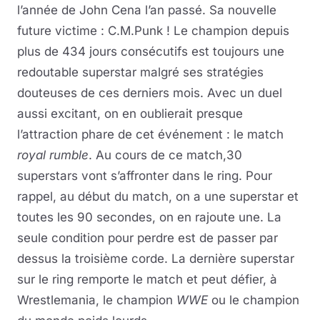
l’année de John Cena l’an passé. Sa nouvelle
future victime : C.M.Punk ! Le champion depuis
plus de 434 jours consécutifs est toujours une
redoutable superstar malgré ses stratégies
douteuses de ces derniers mois. Avec un duel
aussi excitant, on en oublierait presque
l’attraction phare de cet événement : le match
royal rumble
. Au cours de ce match,30
superstars vont s’affronter dans le ring. Pour
rappel, au début du match, on a une superstar et
toutes les 90 secondes, on en rajoute une. La
seule condition pour perdre est de passer par
dessus la troisième corde. La dernière superstar
sur le ring remporte le match et peut défier, à
Wrestlemania, le champion
WWE
ou le champion