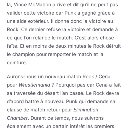
là, Vince McMahon arrive et dit qu’il ne peut pas
valider cette victoire car Punk a gagné grâce à
une aide extérieur. Il donne donc la victoire au
Rock. Ce dernier refuse la victoire et demande à
ce que l’on relance le match. C’est alors chose
faîte. Et en moins de deux minutes le Rock détruit
le champion pour remporter le match et la
ceinture.
Aurons-nous un nouveau match Rock / Cena
pour
Wrestlemania
? Pourquoi pas car Cena a fait
sa traversée du désert l’an passé. Le Rock devra
d’abord battre à nouveau Punk qui demande sa
clause de match retour pour
Elimination
Chamber
. Durant ce temps, nous suivrons
également avec un certain intérêt les premiers