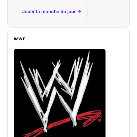
Jouer la manche du jour →
WWE