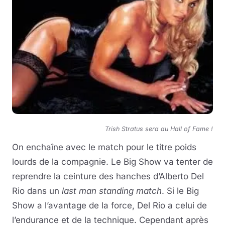
Trish Stratus sera au Hall of Fame !
On enchaîne avec le match pour le titre poids
lourds de la compagnie. Le Big Show va tenter de
reprendre la ceinture des hanches d’Alberto Del
Rio dans un
last man standing match
. Si le Big
Show a l’avantage de la force, Del Rio a celui de
l’endurance et de la technique. Cependant après