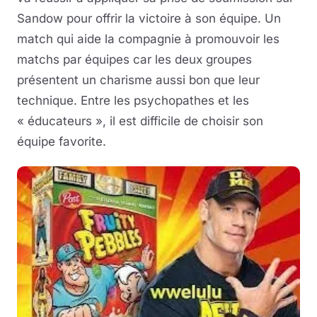
Sandow pour offrir la victoire à son équipe. Un
match qui aide la compagnie à promouvoir les
matchs par équipes car les deux groupes
présentent un charisme aussi bon que leur
technique. Entre les psychopathes et les
« éducateurs », il est difficile de choisir son
équipe favorite.