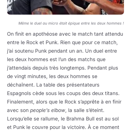
Même le duel au micro était épique entre les deux hommes !
On finit en apothéose avec le match tant attendu
entre le Rock et Punk. Rien que pour ce match,
j’ai soutenu Punk pendant un an. Un duel entre
les deux hommes est l’un des matchs que
j’attendais depuis très longtemps. Pendant plus
de vingt minutes, les deux hommes se
déchaînent. La table des présentateurs
Espagnols cède sous les coups des deux titans.
Finalement, alors que le Rock s’apprête à en finir
avec son
people’s elbow
, la salle s’éteint.
Lorsqu’elle se rallume, le Brahma Bull est au sol
et Punk le couvre pour la victoire. À ce moment