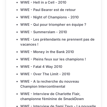
WWE - Hell in a Cell - 2010
WWE - Paul Bearer est de retour
WWE - Night of Champions - 2010
WWE - Qui pour triompher en équipe ?
WWE - Summerslam - 2010
WWE - Les prétendants ne prennent pas de
vacances !
WWE - Money in the Bank 2010
WWE - Pleins feux sur les champions !
WWE - Fatal 4 Way 2010
WWE - Over The Limit - 2010
WWE - A la recherche du nouveau
Champion Intercontinental
WWE - Interview de Charlotte Flair,
championne féminine de SmackDown
WWE - Interview de Sami Zayn - La nouvelle