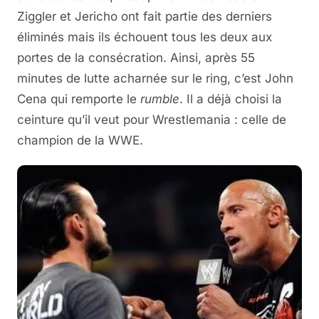
Ziggler et Jericho ont fait partie des derniers
éliminés mais ils échouent tous les deux aux
portes de la consécration. Ainsi, après 55
minutes de lutte acharnée sur le ring, c’est John
Cena qui remporte le
rumble
. Il a déjà choisi la
ceinture qu’il veut pour Wrestlemania : celle de
champion de la WWE.