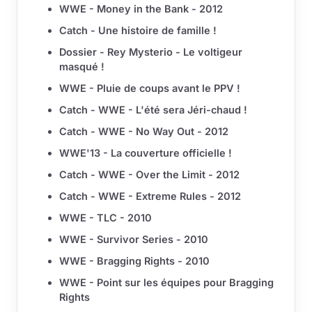
WWE - Money in the Bank - 2012
Catch - Une histoire de famille !
Dossier - Rey Mysterio - Le voltigeur
masqué !
WWE - Pluie de coups avant le PPV !
Catch - WWE - L'été sera Jéri-chaud !
Catch - WWE - No Way Out - 2012
WWE'13 - La couverture officielle !
Catch - WWE - Over the Limit - 2012
Catch - WWE - Extreme Rules - 2012
WWE - TLC - 2010
WWE - Survivor Series - 2010
WWE - Bragging Rights - 2010
WWE - Point sur les équipes pour Bragging
Rights