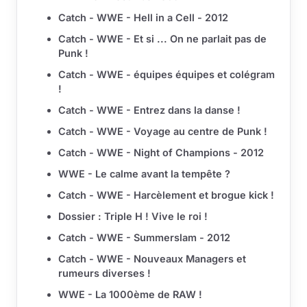
Catch - WWE - Hell in a Cell - 2012
Catch - WWE - Et si ... On ne parlait pas de
Punk !
Catch - WWE - équipes équipes et colégram
!
Catch - WWE - Entrez dans la danse !
Catch - WWE - Voyage au centre de Punk !
Catch - WWE - Night of Champions - 2012
WWE - Le calme avant la tempête ?
Catch - WWE - Harcèlement et brogue kick !
Dossier : Triple H ! Vive le roi !
Catch - WWE - Summerslam - 2012
Catch - WWE - Nouveaux Managers et
rumeurs diverses !
WWE - La 1000ème de RAW !