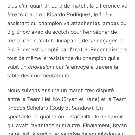
plus d’un quart d’heure de match, la différence va
être tout autre : Ricardo Rodriguez, le fidèle
assistant du champion va attacher les jambes du
Big Show avec du scotch pour l’empêcher de
remporter le match. Incapable de se dégager, le
Big Show est compté par l’arbitre. Reconnaissons
tout de même la résistance du champion qui a
subit un
chokeslam
qui l’a envoyé à travers la
table des commentateurs.
Nous suivons ensuite un match très disputé
entre la Team Hell No (Bryan et Kane) et la Team
Rhodes Scholars (Cody et Sandow). Un
spectacle de qualité où il était difficile de savoir
qui avait l’avantage sur l’autre. Finalement, Bryan
va réussir à appliquer sa prise de soumission sur