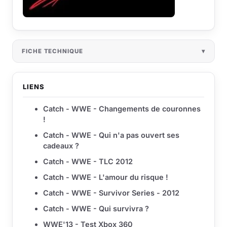
FICHE TECHNIQUE
LIENS
Catch - WWE - Changements de couronnes
!
Catch - WWE - Qui n'a pas ouvert ses
cadeaux ?
Catch - WWE - TLC 2012
Catch - WWE - L'amour du risque !
Catch - WWE - Survivor Series - 2012
Catch - WWE - Qui survivra ?
WWE'13 - Test Xbox 360