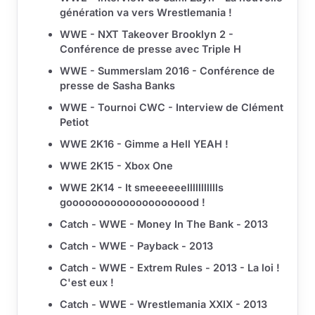
génération va vers Wrestlemania !
WWE - NXT Takeover Brooklyn 2 -
Conférence de presse avec Triple H
WWE - Summerslam 2016 - Conférence de
presse de Sasha Banks
WWE - Tournoi CWC - Interview de Clément
Petiot
WWE 2K16 - Gimme a Hell YEAH !
WWE 2K15 - Xbox One
WWE 2K14 - It smeeeeeellllllllllls
gooooooooooooooooooood !
Catch - WWE - Money In The Bank - 2013
Catch - WWE - Payback - 2013
Catch - WWE - Extrem Rules - 2013 - La loi !
C'est eux !
Catch - WWE - Wrestlemania XXIX - 2013