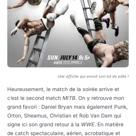
Une affiche qui envoit son lot de pâté !
Heureusement, le match de la soirée arrive et
c’est le second match
MITB
. On y retrouve mon
grand favori : Daniel Bryan mais également Punk,
Orton, Sheamus, Christian et Rob Van Dam qui
signe ici son grand retour à la
WWE
. En matière
de catch spectaculaire, aérien, acrobatique et