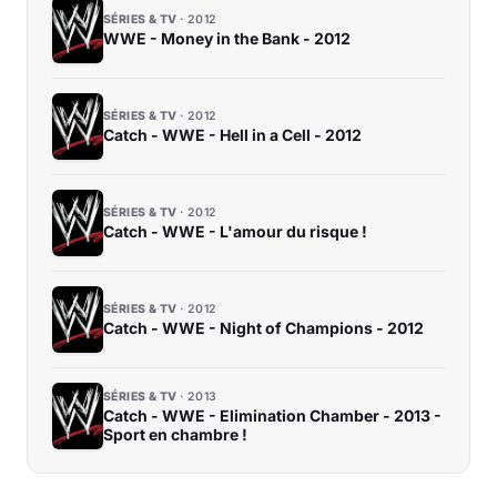
SÉRIES & TV
2012
WWE - Money in the Bank - 2012
SÉRIES & TV
2012
Catch - WWE - Hell in a Cell - 2012
SÉRIES & TV
2012
Catch - WWE - L'amour du risque !
SÉRIES & TV
2012
Catch - WWE - Night of Champions - 2012
SÉRIES & TV
2013
Catch - WWE - Elimination Chamber - 2013 -
Sport en chambre !