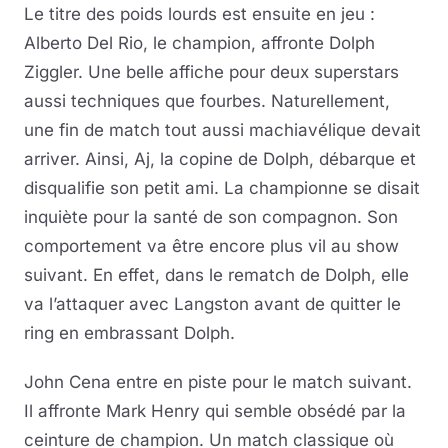
Le titre des poids lourds est ensuite en jeu :
Alberto Del Rio, le champion, affronte Dolph
Ziggler. Une belle affiche pour deux superstars
aussi techniques que fourbes. Naturellement,
une fin de match tout aussi machiavélique devait
arriver. Ainsi, Aj, la copine de Dolph, débarque et
disqualifie son petit ami. La championne se disait
inquiète pour la santé de son compagnon. Son
comportement va être encore plus vil au show
suivant. En effet, dans le rematch de Dolph, elle
va l’attaquer avec Langston avant de quitter le
ring en embrassant Dolph.
John Cena entre en piste pour le match suivant.
Il affronte Mark Henry qui semble obsédé par la
ceinture de champion. Un match classique où