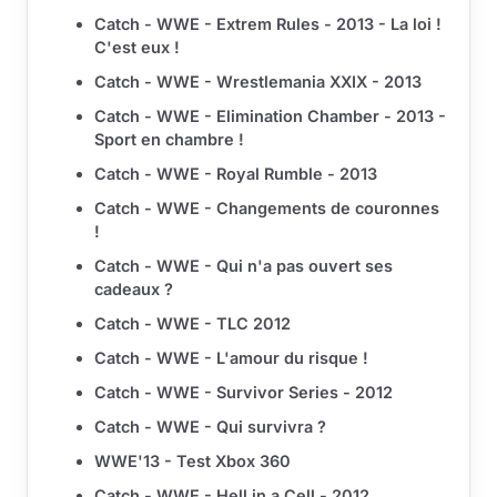
Catch - WWE - Extrem Rules - 2013 - La loi !
C'est eux !
Catch - WWE - Wrestlemania XXIX - 2013
Catch - WWE - Elimination Chamber - 2013 -
Sport en chambre !
Catch - WWE - Royal Rumble - 2013
Catch - WWE - Changements de couronnes
!
Catch - WWE - Qui n'a pas ouvert ses
cadeaux ?
Catch - WWE - TLC 2012
Catch - WWE - L'amour du risque !
Catch - WWE - Survivor Series - 2012
Catch - WWE - Qui survivra ?
WWE'13 - Test Xbox 360
Catch - WWE - Hell in a Cell - 2012