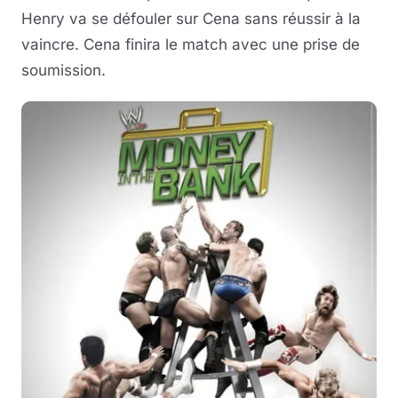
Henry va se défouler sur Cena sans réussir à la
vaincre. Cena finira le match avec une prise de
soumission.