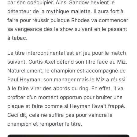
par son coéquipier. Ainsi Sandow devient le
détenteur de la mythique mallette. Il aura fort à
faire pour réussir puisque Rhodes va commencer
sa vengeance dès le show suivant en le passant
à tabac.
Le titre intercontinental est en jeu pour le match
suivant. Curtis Axel défend son titre face au Miz.
Naturellement, le champion est accompagné de
Paul Heyman, son manager mais le Miz a réussi
à le faire virer des abords du ring. En effet, il va
profiter d’un moment opportun pour bruiter une
claque et faire comme si Heyman l’avait frappé.
Ceci dit, cela ne suffira pas pour vaincre le
champion et remporter le titre.