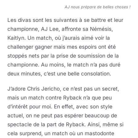
AJ nous prépare de belles choses !
Les divas sont les suivantes à se battre et leur
championne, AJ Lee, affronte sa Némésis,
Kaitlyn. Un match, où j’aurais aimé voir la
challenger gagner mais mes espoirs ont été
stoppés nets par la prise de soumission de la
championne. Au moins, le match n’a pas duré
deux minutes, c’est une belle consolation.
J’adore Chris Jericho, ce n’est pas un secret,
mais un match contre Ryback n’a que peu
d’intérêt pour moi. En effet, avec son style
actuel, on ne peut pas espérer beaucoup de
spectacle de la part de Ryback. Ainsi, même si
cela surprend, un match où un mastodonte