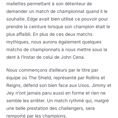
mallettes permettant à son détenteur de
demander un match de championnat quand il le
souhaite. Edge avait bien utilisé ce pouvoir pour
prendre la ceinture lorsque son champion était le
plus affaibli. En plus de ces deux matchs
mythiques, nous aurons également quelques
matchs de championnats à nous mettre sous la
dent à l’instar de celui de John Cena.
Nous commençons d’ailleurs par le titre par
équipe où The Shield, représenté par Rollins et
Reigns, défend son bien face aux Usos. Jimmy et
Jey n’ont jamais paru aussi en forme et rien ne
semble les arrêter. Un match rythmé qui, malgré
une belle prestation des challengers, sera
remporté par les champions.