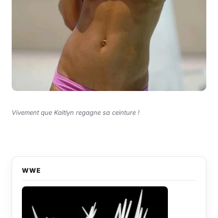
Vivement que Kaitlyn regagne sa ceinture !
WWE