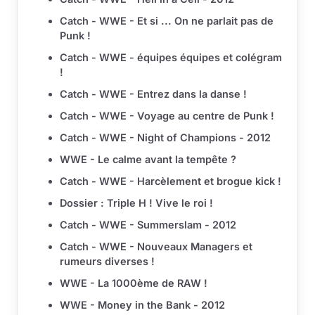
Catch - WWE - Et si ... On ne parlait pas de
Punk !
Catch - WWE - équipes équipes et colégram
!
Catch - WWE - Entrez dans la danse !
Catch - WWE - Voyage au centre de Punk !
Catch - WWE - Night of Champions - 2012
WWE - Le calme avant la tempête ?
Catch - WWE - Harcèlement et brogue kick !
Dossier : Triple H ! Vive le roi !
Catch - WWE - Summerslam - 2012
Catch - WWE - Nouveaux Managers et
rumeurs diverses !
WWE - La 1000ème de RAW !
WWE - Money in the Bank - 2012