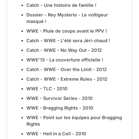
Catch - Une histoire de famille !
Dossier - Rey Mysterio - Le voltigeur
masqué !
WWE - Pluie de coups avant le PPV !
Catch - WWE - L'été sera Jéri-chaud !
Catch - WWE - No Way Out - 2012
WWE'13 - La couverture officielle !
Catch - WWE - Over the Limit - 2012
Catch - WWE - Extreme Rules - 2012
WWE - TLC - 2010
WWE - Survivor Series - 2010
WWE - Bragging Rights - 2010
WWE - Point sur les équipes pour Bragging
Rights
WWE - Hell in a Cell - 2010