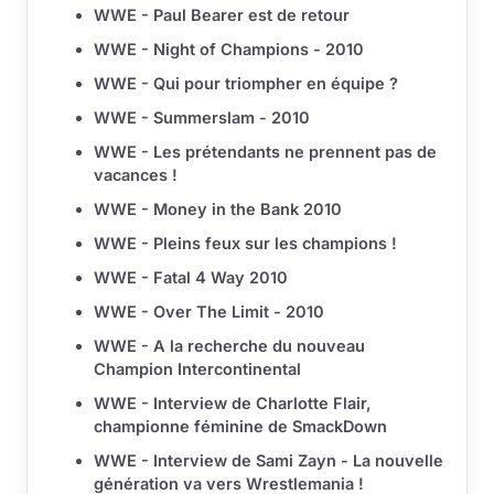
WWE - Paul Bearer est de retour
WWE - Night of Champions - 2010
WWE - Qui pour triompher en équipe ?
WWE - Summerslam - 2010
WWE - Les prétendants ne prennent pas de
vacances !
WWE - Money in the Bank 2010
WWE - Pleins feux sur les champions !
WWE - Fatal 4 Way 2010
WWE - Over The Limit - 2010
WWE - A la recherche du nouveau
Champion Intercontinental
WWE - Interview de Charlotte Flair,
championne féminine de SmackDown
WWE - Interview de Sami Zayn - La nouvelle
génération va vers Wrestlemania !