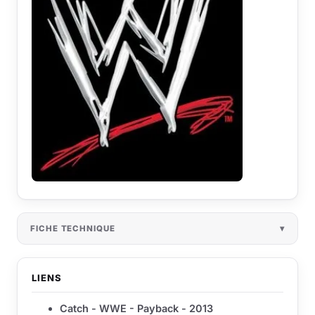
FICHE TECHNIQUE
LIENS
Catch - WWE - Payback - 2013