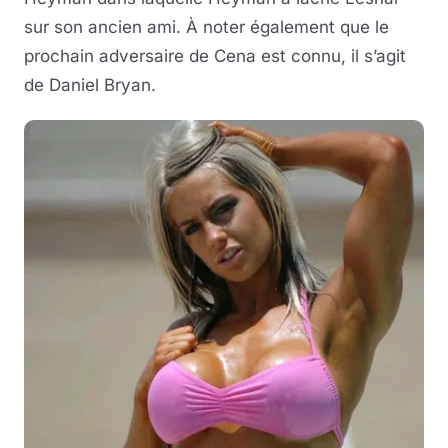
sur son ancien ami. À noter également que le
prochain adversaire de Cena est connu, il s’agit
de Daniel Bryan.