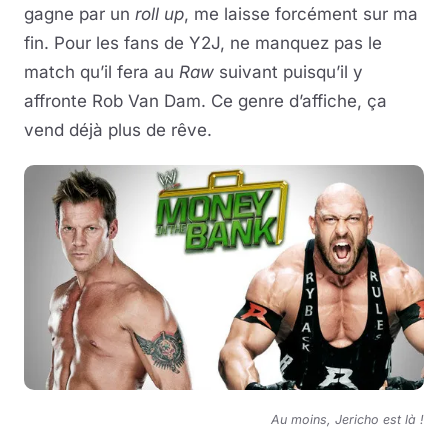
gagne par un
roll up
, me laisse forcément sur ma
fin. Pour les fans de Y2J, ne manquez pas le
match qu’il fera au
Raw
suivant puisqu’il y
affronte Rob Van Dam. Ce genre d’affiche, ça
vend déjà plus de rêve.
Au moins, Jericho est là !