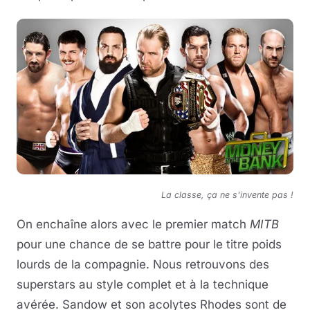
La classe, ça ne s'invente pas !
On enchaîne alors avec le premier match
MITB
pour une chance de se battre pour le titre poids
lourds de la compagnie. Nous retrouvons des
superstars au style complet et à la technique
avérée. Sandow et son acolytes Rhodes sont de