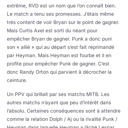
extrême, RVD est un nom que l’on connaît bien.
Le match a tenu ses promesses. J’étais même
très content de voir Bryan sur le point de gagner.
Mais Curtis Axel est sorti du néant pour
empêcher Bryan de gagner. Punk a donc puni
son « allié » qui au départ s’est fait réprimandé
par Heyman. Mais Heyman est fourbe et il en
profite pour empêcher Punk de gagner. C’est
donc Randy Orton qui parvient à décrocher la
ceinture.
Un PPV qui brillait par ses matchs MITB. Les
autres matchs n’ayant que peu d’intérêt dans
l’absolu. Certaines conséquences sont à attendre
comme la relation Dolph / Aj ou la rivalité Punk /
Heyman dans laquelle Heyman a lâché Lesnar