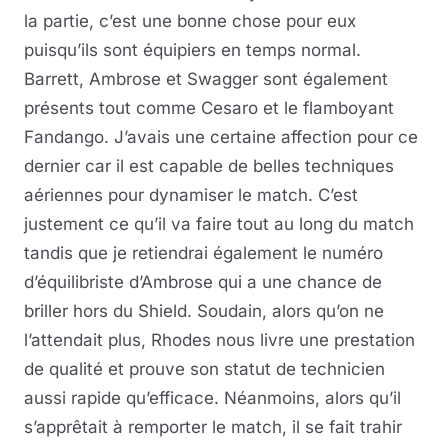
la partie, c’est une bonne chose pour eux
puisqu’ils sont équipiers en temps normal.
Barrett, Ambrose et Swagger sont également
présents tout comme Cesaro et le flamboyant
Fandango. J’avais une certaine affection pour ce
dernier car il est capable de belles techniques
aériennes pour dynamiser le match. C’est
justement ce qu’il va faire tout au long du match
tandis que je retiendrai également le numéro
d’équilibriste d’Ambrose qui a une chance de
briller hors du Shield. Soudain, alors qu’on ne
l’attendait plus, Rhodes nous livre une prestation
de qualité et prouve son statut de technicien
aussi rapide qu’efficace. Néanmoins, alors qu’il
s’apprêtait à remporter le match, il se fait trahir