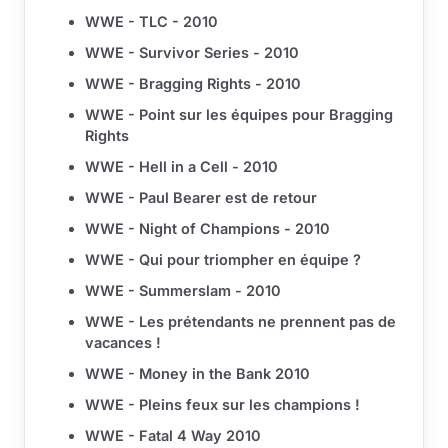
WWE - TLC - 2010
WWE - Survivor Series - 2010
WWE - Bragging Rights - 2010
WWE - Point sur les équipes pour Bragging
Rights
WWE - Hell in a Cell - 2010
WWE - Paul Bearer est de retour
WWE - Night of Champions - 2010
WWE - Qui pour triompher en équipe ?
WWE - Summerslam - 2010
WWE - Les prétendants ne prennent pas de
vacances !
WWE - Money in the Bank 2010
WWE - Pleins feux sur les champions !
WWE - Fatal 4 Way 2010