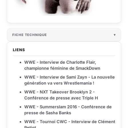
FICHE TECHNIQUE
LIENS
WWE - Interview de Charlotte Flair,
championne féminine de SmackDown
WWE - Interview de Sami Zayn - La nouvelle
génération va vers Wrestlemania !
WWE - NXT Takeover Brooklyn 2 -
Conférence de presse avec Triple H
WWE - Summerslam 2016 - Conférence de
presse de Sasha Banks
WWE - Tournoi CWC - Interview de Clément
Petiot