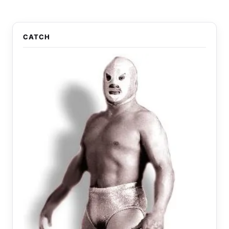
CATCH