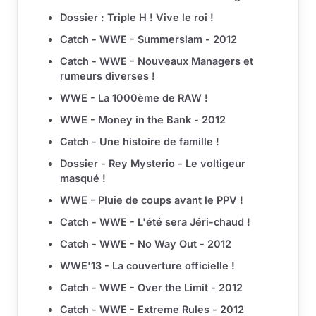
Dossier : Triple H ! Vive le roi !
Catch - WWE - Summerslam - 2012
Catch - WWE - Nouveaux Managers et
rumeurs diverses !
WWE - La 1000ème de RAW !
WWE - Money in the Bank - 2012
Catch - Une histoire de famille !
Dossier - Rey Mysterio - Le voltigeur
masqué !
WWE - Pluie de coups avant le PPV !
Catch - WWE - L'été sera Jéri-chaud !
Catch - WWE - No Way Out - 2012
WWE'13 - La couverture officielle !
Catch - WWE - Over the Limit - 2012
Catch - WWE - Extreme Rules - 2012