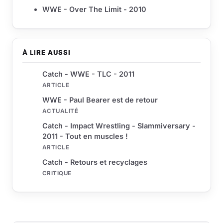
WWE - Over The Limit - 2010
À LIRE AUSSI
Catch - WWE - TLC - 2011
ARTICLE
WWE - Paul Bearer est de retour
ACTUALITÉ
Catch - Impact Wrestling - Slammiversary -
2011 - Tout en muscles !
ARTICLE
Catch - Retours et recyclages
CRITIQUE