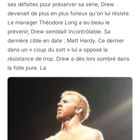
ses défaites pour préserver sa série, Drew
devenait de plus en plus furieux qu'on lui résiste.
Le manager Théodore Long a eu beau le
prévenir, Drew semblait incontrôlable. Sa
dernière cible en date : Matt Hardy. Ce dernier
dans un « coup du sort » lui a opposé la
résistance de trop. Drew a dès lors sombré dans
la folie pure. La