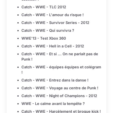
Catch - WWE - TLC 2012
Catch - WWE - L'amour du risque !
Catch - WWE - Survivor Series - 2012
Catch - WWE - Qui survivra ?
WWE'13 - Test Xbox 360
Catch - WWE - Hell in a Cell - 2012
Catch - WWE - Et si ... On ne parlait pas de
Punk !
Catch - WWE - équipes équipes et colégram
!
Catch - WWE - Entrez dans la danse !
Catch - WWE - Voyage au centre de Punk !
Catch - WWE - Night of Champions - 2012
WWE - Le calme avant la tempête ?
Catch - WWE - Harcèlement et brogue kick !