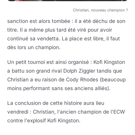
Christian, nouveau champion ?
sanction est alors tombée : il a été déchu de son
titre. Il a même plus tard été viré pour avoir
continué sa vendetta. La place est libre, il faut
dès lors un champion.
Un petit tournoi est ainsi organisé : Kofi Kingston
a battu son grand rival Dolph Ziggler tandis que
Christian a eu raison de Cody Rhodes (beaucoup
moins performant sans ses anciens alliés).
La conclusion de cette histoire aura lieu
vendredi : Christian, l'ancien champion de l'ECW
contre l'explosif Kofi Kingston.