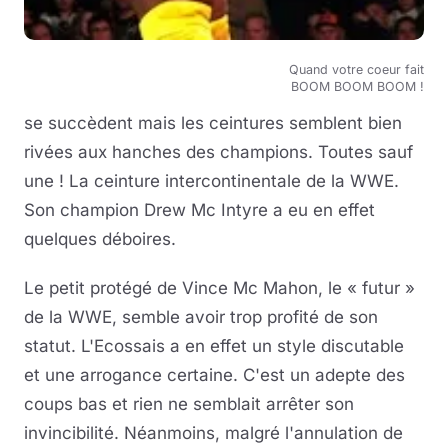
Quand votre coeur fait
BOOM BOOM BOOM !
se succèdent mais les ceintures semblent bien
rivées aux hanches des champions. Toutes sauf
une ! La ceinture intercontinentale de la WWE.
Son champion Drew Mc Intyre a eu en effet
quelques déboires.
Le petit protégé de Vince Mc Mahon, le « futur »
de la WWE, semble avoir trop profité de son
statut. L'Ecossais a en effet un style discutable
et une arrogance certaine. C'est un adepte des
coups bas et rien ne semblait arrêter son
invincibilité. Néanmoins, malgré l'annulation de