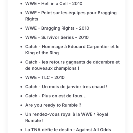
WWE - Hell in a Cell - 2010
WWE - Point sur les équipes pour Bragging
Rights
WWE - Bragging Rights - 2010
WWE - Survivor Series - 2010
Catch - Hommage à Edouard Carpentier et le
King of the Ring
Catch - les retours gagnants de décembre et
de nouveaux champions !
WWE - TLC - 2010
Catch - Un mois de janvier très chaud !
Catch - Plus on est de fous...
Are you ready to Rumble ?
Un rendez-vous royal à la WWE : Royal
Rumble !
La TNA défie le destin : Against All Odds