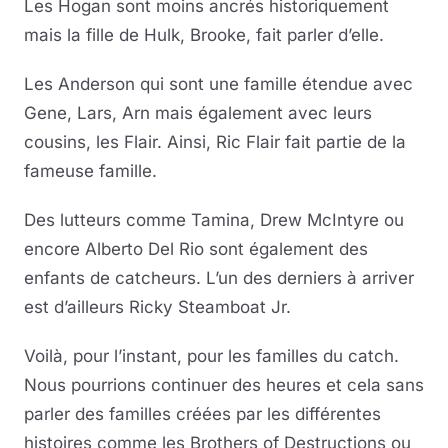
Les Hogan sont moins ancrés historiquement
mais la fille de Hulk, Brooke, fait parler d’elle.
Les Anderson qui sont une famille étendue avec
Gene, Lars, Arn mais également avec leurs
cousins, les Flair. Ainsi, Ric Flair fait partie de la
fameuse famille.
Des lutteurs comme Tamina, Drew McIntyre ou
encore Alberto Del Rio sont également des
enfants de catcheurs. L’un des derniers à arriver
est d’ailleurs Ricky Steamboat Jr.
Voilà, pour l’instant, pour les familles du catch.
Nous pourrions continuer des heures et cela sans
parler des familles créées par les différentes
histoires comme les Brothers of Destructions ou