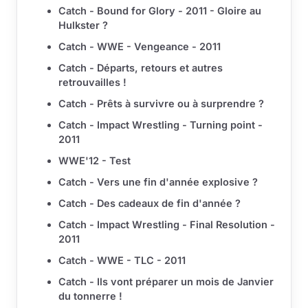
Catch - Bound for Glory - 2011 - Gloire au
Hulkster ?
Catch - WWE - Vengeance - 2011
Catch - Départs, retours et autres
retrouvailles !
Catch - Prêts à survivre ou à surprendre ?
Catch - Impact Wrestling - Turning point -
2011
WWE'12 - Test
Catch - Vers une fin d'année explosive ?
Catch - Des cadeaux de fin d'année ?
Catch - Impact Wrestling - Final Resolution -
2011
Catch - WWE - TLC - 2011
Catch - Ils vont préparer un mois de Janvier
du tonnerre !