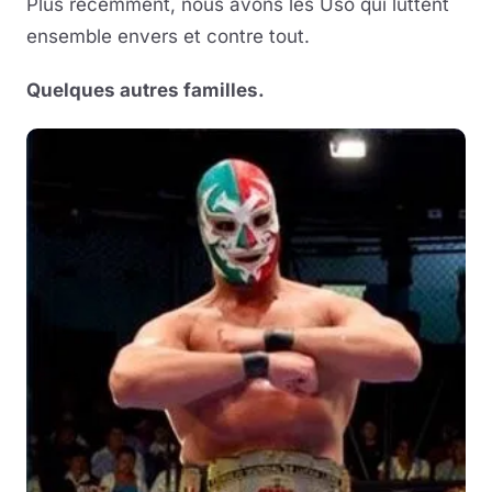
Plus récemment, nous avons les Uso qui luttent
ensemble envers et contre tout.
Quelques autres familles.