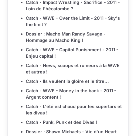
Catch - Impact Wrestling - Sacrifice - 2011 -
Loin de l'hécatombe ?
Catch - WWE - Over the Limit - 2011 - Sky's
the limit ?
Dossier : Macho Man Randy Savage -
Hommage au Macho King !
Catch - WWE - Capitol Punishment - 2011 -
Enjeu capital !
Catch - News, scoops et rumeurs à la WWE
et autres !
Catch - Ils veulent la gloire et le titre...
Catch - WWE - Money in the bank - 2011 -
Argent content !
Catch - L'été est chaud pour les supertars et
les divas !
Catch - Punk, Punk et des Divas !
Dossier : Shawn Michaels - Vie d'un Heart