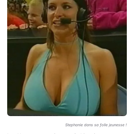
Stephanie dans sa folle jeunesse !