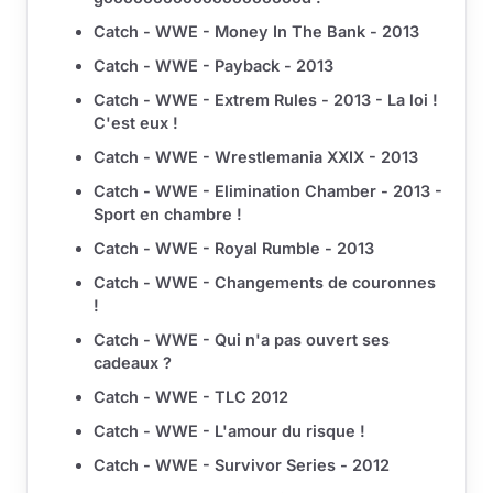
Catch - WWE - Money In The Bank - 2013
Catch - WWE - Payback - 2013
Catch - WWE - Extrem Rules - 2013 - La loi !
C'est eux !
Catch - WWE - Wrestlemania XXIX - 2013
Catch - WWE - Elimination Chamber - 2013 -
Sport en chambre !
Catch - WWE - Royal Rumble - 2013
Catch - WWE - Changements de couronnes
!
Catch - WWE - Qui n'a pas ouvert ses
cadeaux ?
Catch - WWE - TLC 2012
Catch - WWE - L'amour du risque !
Catch - WWE - Survivor Series - 2012