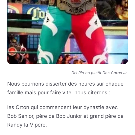
Del Rio ou plutôt Dos Caras Jr.
Nous pourrions disserter des heures sur chaque
famille mais pour faire vite, nous citerons :
les Orton qui commencent leur dynastie avec
Bob Sénior, père de Bob Junior et grand père de
Randy la Vipère.