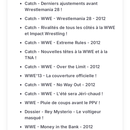
Catch - Derniers ajustements avant
Wrestlemania 28 !
Catch - WWE - Wrestlemania 28 - 2012
Catch - Rivalités de tous les côtés à la WWE
et Impact Wrestling !
Catch - WWE - Extreme Rules - 2012
Catch - Nouvelles têtes à la WWE et à la
TNA !
Catch - WWE - Over the Limit - 2012
WWE'13 - La couverture officielle !
Catch - WWE - No Way Out - 2012
Catch - WWE - L'été sera Jéri-chaud !
WWE - Pluie de coups avant le PPV !
Dossier - Rey Mysterio - Le voltigeur
masqué !
WWE - Money in the Bank - 2012