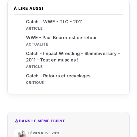
À LIRE AUSSI
Catch - WWE - TLC - 2011
ARTICLE
WWE - Paul Bearer est de retour
ACTUALITÉ
Catch - Impact Wrestling - Slammiversary -
2011 - Tout en muscles !
ARTICLE
Catch - Retours et recyclages
CRITIQUE
DANS LE MÊME ESPRIT
SÉRIES & TV
2011