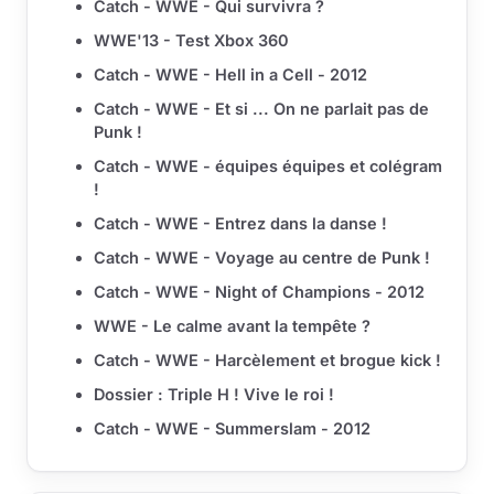
Catch - WWE - Qui survivra ?
WWE'13 - Test Xbox 360
Catch - WWE - Hell in a Cell - 2012
Catch - WWE - Et si ... On ne parlait pas de
Punk !
Catch - WWE - équipes équipes et colégram
!
Catch - WWE - Entrez dans la danse !
Catch - WWE - Voyage au centre de Punk !
Catch - WWE - Night of Champions - 2012
WWE - Le calme avant la tempête ?
Catch - WWE - Harcèlement et brogue kick !
Dossier : Triple H ! Vive le roi !
Catch - WWE - Summerslam - 2012