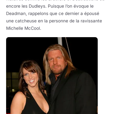
encore les Dudleys. Puisque l’on évoque le
Deadman, rappelons que ce dernier a épousé
une catcheuse en la personne de la ravissante
Michelle McCool.