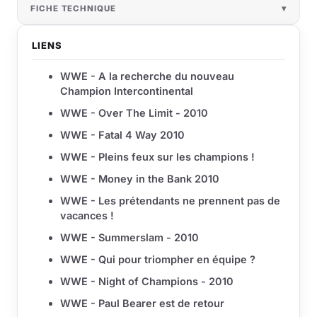
FICHE TECHNIQUE
LIENS
WWE - A la recherche du nouveau
Champion Intercontinental
WWE - Over The Limit - 2010
WWE - Fatal 4 Way 2010
WWE - Pleins feux sur les champions !
WWE - Money in the Bank 2010
WWE - Les prétendants ne prennent pas de
vacances !
WWE - Summerslam - 2010
WWE - Qui pour triompher en équipe ?
WWE - Night of Champions - 2010
WWE - Paul Bearer est de retour