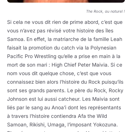
The Rock, au naturel !
Si cela ne vous dit rien de prime abord, c’est que
vous n’avez pas révisé votre histoire des îles
Samoa. En effet, la matriarche de la famille Leah
faisait la promotion du catch via la Polynesian
Pacific Pro Wrestling qu’elle a prise en main à la
mort de son mari : High Chief Peter Maivia. Si ce
nom vous dit quelque chose, c’est que vous
connaissez bien alors l’histoire du Rock puisqu’ils
sont ses grands parents. Le père du Rock, Rocky
Johnson est lui aussi catcheur. Les Maivia sont
liés par le sang au Anoa’i dont les représentants
à travers l’histoire contiendra Afa the Wild
Samoan, Rikishi, Umaga, l’imposant Yokozuna.