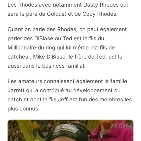
Les Rhodes avec notamment Dusty Rhodes qui
sera le père de Goldust et de Cody Rhodes.
Quant on parle des Rhodes, on peut également
parler des DiBiase ou Ted est le fils du
Millionnaire du ring qui lui même est fils de
catcheur. Mike DiBiase, le frère de Ted, est lui
aussi dans le business familial.
Les amateurs connaissent également la famille
Jarrett qui a contribué au développement du
catch et dont le fils Jeff est l’un des membres les
plus connus.