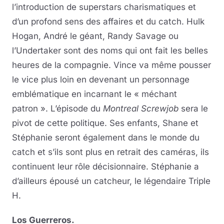
l’introduction de superstars charismatiques et
d’un profond sens des affaires et du catch. Hulk
Hogan, André le géant, Randy Savage ou
l’Undertaker sont des noms qui ont fait les belles
heures de la compagnie. Vince va même pousser
le vice plus loin en devenant un personnage
emblématique en incarnant le « méchant
patron ». L’épisode du
Montreal Screwjob
sera le
pivot de cette politique. Ses enfants, Shane et
Stéphanie seront également dans le monde du
catch et s’ils sont plus en retrait des caméras, ils
continuent leur rôle décisionnaire. Stéphanie a
d’ailleurs épousé un catcheur, le légendaire Triple
H.
Los Guerreros.