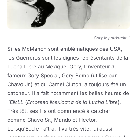
Gory le patriarche !
Si les McMahon sont emblématiques des USA,
les Guerreros sont les dignes représentants de la
Lucha Libre au Mexique. Gory, l’inventeur du
fameux Gory Special, Gory Bomb (utilisé par
Chavo Jr.) et du Camel Clutch, a toujours été un
catcheur. Il a fait notamment les belles heures de
l’
EMLL
(
Empresa Mexicana de la Lucha Libre
).
Très tôt, ses fils ont commencé à catcher
comme Chavo Sr., Mando et Hector.
Lorsqu’Eddie naîtra, il va très vite, lui aussi,