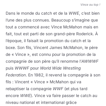
Vince au top !
Dans le monde du catch et de la
WWE
, c’est bien
l’une des plus connues. Beaucoup s’imagine que
tout a commencé avec Vince McMahon mais en
fait, tout est parti de son grand-père Roderick. À
l’époque, il faisait la promotion du catch et la
boxe. Son fils, Vincent James McMahon, le père
de « Vince », est connu pour la promotion de la
compagnie de son père qu’il renomme l’
AWWWF
puis
WWWF
pour
World Wide Wrestling
Federation
. En 1982, il revend la compagnie à son
fils : Vincent « Vince » McMahon qui va
rebaptiser la compagnie
WWF
(et plus tard
encore
WWE
). Vince va faire passer le catch au
niveau national et international grâce