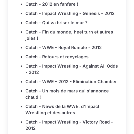
Catch - 2012 en fanfare !
Catch - Impact Wrestling - Genesis - 2012
Catch - Qui va briser le mur ?
Catch - Fin du monde, heel turn et autres
joies !
Catch - WWE - Royal Rumble - 2012
Catch - Retours et recyclages
Catch - Impact Wrestling - Against All Odds
- 2012
Catch - WWE - 2012 - Elimination Chamber
Catch - Un mois de mars qui s'annonce
chaud !
Catch - News de la WWE, d'Impact
Wrestling et des autres
Catch - Impact Wrestling - Victory Road -
2012