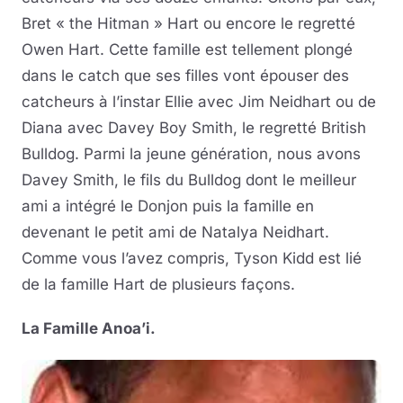
Bret « the Hitman » Hart ou encore le regretté
Owen Hart. Cette famille est tellement plongé
dans le catch que ses filles vont épouser des
catcheurs à l’instar Ellie avec Jim Neidhart ou de
Diana avec Davey Boy Smith, le regretté British
Bulldog. Parmi la jeune génération, nous avons
Davey Smith, le fils du Bulldog dont le meilleur
ami a intégré le Donjon puis la famille en
devenant le petit ami de Natalya Neidhart.
Comme vous l’avez compris, Tyson Kidd est lié
de la famille Hart de plusieurs façons.
La Famille Anoa’i.