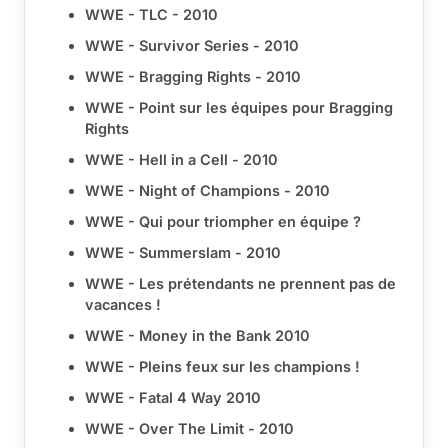
WWE - TLC - 2010
WWE - Survivor Series - 2010
WWE - Bragging Rights - 2010
WWE - Point sur les équipes pour Bragging
Rights
WWE - Hell in a Cell - 2010
WWE - Night of Champions - 2010
WWE - Qui pour triompher en équipe ?
WWE - Summerslam - 2010
WWE - Les prétendants ne prennent pas de
vacances !
WWE - Money in the Bank 2010
WWE - Pleins feux sur les champions !
WWE - Fatal 4 Way 2010
WWE - Over The Limit - 2010