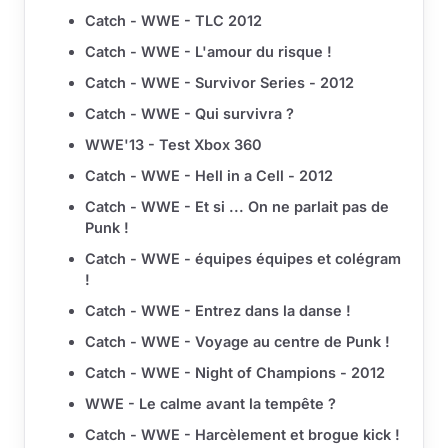
Catch - WWE - TLC 2012
Catch - WWE - L'amour du risque !
Catch - WWE - Survivor Series - 2012
Catch - WWE - Qui survivra ?
WWE'13 - Test Xbox 360
Catch - WWE - Hell in a Cell - 2012
Catch - WWE - Et si ... On ne parlait pas de
Punk !
Catch - WWE - équipes équipes et colégram
!
Catch - WWE - Entrez dans la danse !
Catch - WWE - Voyage au centre de Punk !
Catch - WWE - Night of Champions - 2012
WWE - Le calme avant la tempête ?
Catch - WWE - Harcèlement et brogue kick !