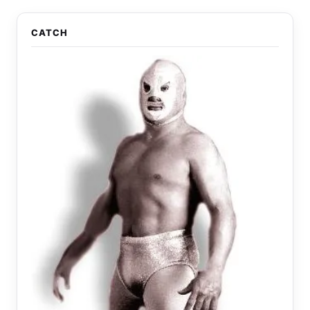
CATCH