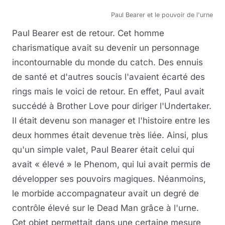
Paul Bearer et le pouvoir de l'urne
Paul Bearer est de retour. Cet homme
charismatique avait su devenir un personnage
incontournable du monde du catch. Des ennuis
de santé et d'autres soucis l'avaient écarté des
rings mais le voici de retour. En effet, Paul avait
succédé à Brother Love pour diriger l'Undertaker.
Il était devenu son manager et l'histoire entre les
deux hommes était devenue très liée. Ainsi, plus
qu'un simple valet, Paul Bearer était celui qui
avait « élevé » le Phenom, qui lui avait permis de
développer ses pouvoirs magiques. Néanmoins,
le morbide accompagnateur avait un degré de
contrôle élevé sur le Dead Man grâce à l'urne.
Cet objet permettait dans une certaine mesure