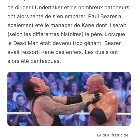
de diriger l'Undertaker et de nombreux catcheurs
ont alors tenté de s'en emparer. Paul Bearer a
également été le manager de Kane dont il serait
(selon les différentes histoires) le père. Lorsque
le Dead Man était devenu trop gênant, Bearer
avait ressorti Kane des enfers. Les duels ont
alors été dantesques.
Le duel fratricide !