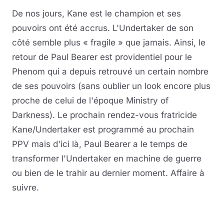
De nos jours, Kane est le champion et ses
pouvoirs ont été accrus. L'Undertaker de son
côté semble plus « fragile » que jamais. Ainsi, le
retour de Paul Bearer est providentiel pour le
Phenom qui a depuis retrouvé un certain nombre
de ses pouvoirs (sans oublier un look encore plus
proche de celui de l'époque Ministry of
Darkness). Le prochain rendez-vous fratricide
Kane/Undertaker est programmé au prochain
PPV mais d'ici là, Paul Bearer a le temps de
transformer l'Undertaker en machine de guerre
ou bien de le trahir au dernier moment. Affaire à
suivre.