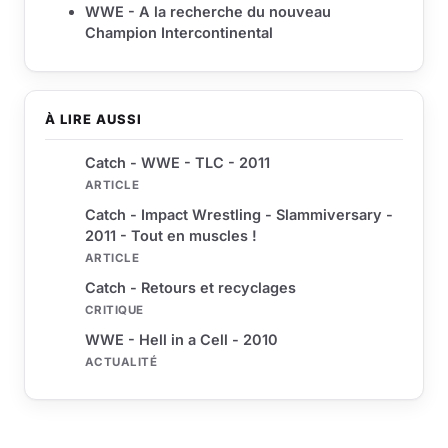
WWE - A la recherche du nouveau
Champion Intercontinental
À LIRE AUSSI
Catch - WWE - TLC - 2011
ARTICLE
Catch - Impact Wrestling - Slammiversary -
2011 - Tout en muscles !
ARTICLE
Catch - Retours et recyclages
CRITIQUE
WWE - Hell in a Cell - 2010
ACTUALITÉ