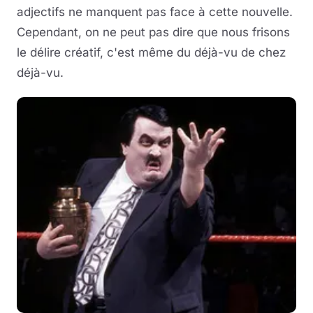
adjectifs ne manquent pas face à cette nouvelle.
Cependant, on ne peut pas dire que nous frisons
le délire créatif, c'est même du déjà-vu de chez
déjà-vu.