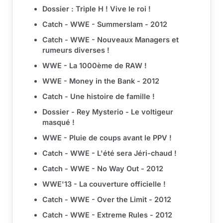
Dossier : Triple H ! Vive le roi !
Catch - WWE - Summerslam - 2012
Catch - WWE - Nouveaux Managers et
rumeurs diverses !
WWE - La 1000ème de RAW !
WWE - Money in the Bank - 2012
Catch - Une histoire de famille !
Dossier - Rey Mysterio - Le voltigeur
masqué !
WWE - Pluie de coups avant le PPV !
Catch - WWE - L'été sera Jéri-chaud !
Catch - WWE - No Way Out - 2012
WWE'13 - La couverture officielle !
Catch - WWE - Over the Limit - 2012
Catch - WWE - Extreme Rules - 2012