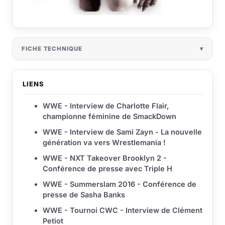
FICHE TECHNIQUE
LIENS
WWE - Interview de Charlotte Flair,
championne féminine de SmackDown
WWE - Interview de Sami Zayn - La nouvelle
génération va vers Wrestlemania !
WWE - NXT Takeover Brooklyn 2 -
Conférence de presse avec Triple H
WWE - Summerslam 2016 - Conférence de
presse de Sasha Banks
WWE - Tournoi CWC - Interview de Clément
Petiot