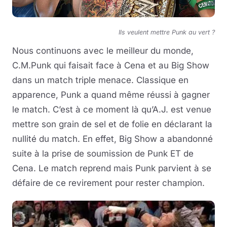
Ils veulent mettre Punk au vert ?
Nous continuons avec le meilleur du monde,
C.M.Punk qui faisait face à Cena et au Big Show
dans un match triple menace. Classique en
apparence, Punk a quand même réussi à gagner
le match. C’est à ce moment là qu’A.J. est venue
mettre son grain de sel et de folie en déclarant la
nullité du match. En effet, Big Show a abandonné
suite à la prise de soumission de Punk ET de
Cena. Le match reprend mais Punk parvient à se
défaire de ce revirement pour rester champion.