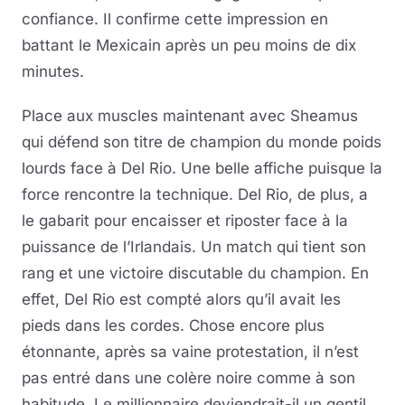
confiance. Il confirme cette impression en
battant le Mexicain après un peu moins de dix
minutes.
Place aux muscles maintenant avec Sheamus
qui défend son titre de champion du monde poids
lourds face à Del Rio. Une belle affiche puisque la
force rencontre la technique. Del Rio, de plus, a
le gabarit pour encaisser et riposter face à la
puissance de l’Irlandais. Un match qui tient son
rang et une victoire discutable du champion. En
effet, Del Rio est compté alors qu’il avait les
pieds dans les cordes. Chose encore plus
étonnante, après sa vaine protestation, il n’est
pas entré dans une colère noire comme à son
habitude. Le millionnaire deviendrait-il un gentil