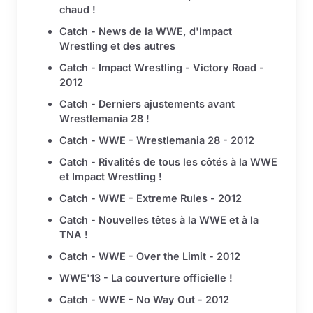
chaud !
Catch - News de la WWE, d'Impact
Wrestling et des autres
Catch - Impact Wrestling - Victory Road -
2012
Catch - Derniers ajustements avant
Wrestlemania 28 !
Catch - WWE - Wrestlemania 28 - 2012
Catch - Rivalités de tous les côtés à la WWE
et Impact Wrestling !
Catch - WWE - Extreme Rules - 2012
Catch - Nouvelles têtes à la WWE et à la
TNA !
Catch - WWE - Over the Limit - 2012
WWE'13 - La couverture officielle !
Catch - WWE - No Way Out - 2012