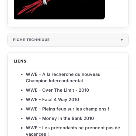
FICHE TECHNIQUE
LIENS
WWE - A la recherche du nouveau
Champion Intercontinental
WWE - Over The Limit - 2010
WWE - Fatal 4 Way 2010
WWE - Pleins feux sur les champions !
WWE - Money in the Bank 2010
WWE - Les prétendants ne prennent pas de
vacances !