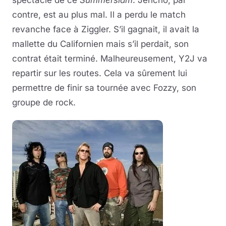
contre, est au plus mal. Il a perdu le match
revanche face à Ziggler. S’il gagnait, il avait la
mallette du Californien mais s’il perdait, son
contrat était terminé. Malheureusement, Y2J va
repartir sur les routes. Cela va sûrement lui
permettre de finir sa tournée avec Fozzy, son
groupe de rock.