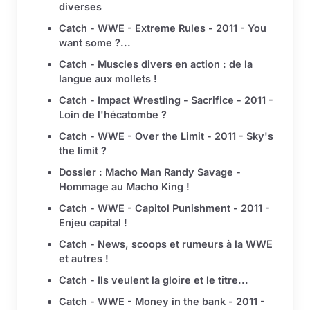
diverses
Catch - WWE - Extreme Rules - 2011 - You
want some ?...
Catch - Muscles divers en action : de la
langue aux mollets !
Catch - Impact Wrestling - Sacrifice - 2011 -
Loin de l'hécatombe ?
Catch - WWE - Over the Limit - 2011 - Sky's
the limit ?
Dossier : Macho Man Randy Savage -
Hommage au Macho King !
Catch - WWE - Capitol Punishment - 2011 -
Enjeu capital !
Catch - News, scoops et rumeurs à la WWE
et autres !
Catch - Ils veulent la gloire et le titre...
Catch - WWE - Money in the bank - 2011 -