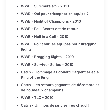
WWE - Summerslam - 2010
WWE - Qui pour triompher en équipe ?
WWE - Night of Champions - 2010
WWE - Paul Bearer est de retour
WWE - Hell in a Cell - 2010
WWE - Point sur les équipes pour Bragging
Rights
WWE - Bragging Rights - 2010
WWE - Survivor Series - 2010
Catch - Hommage à Edouard Carpentier et le
King of the Ring
Catch - les retours gagnants de décembre et
de nouveaux champions !
WWE - TLC - 2010
Catch - Un mois de janvier très chaud !