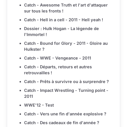
Catch - Awesome Truth et l'art d'attaquer
sur tous les fronts !
Catch - Hell in a cell - 2011 - Hell yeah !
Dossier : Hulk Hogan - La légende de
l'Immortel !
Catch - Bound for Glory - 2011 - Gloire au
Hulkster ?
Catch - WWE - Vengeance - 2011
Catch - Départs, retours et autres
retrouvailles !
Catch - Prêts à survivre ou à surprendre ?
Catch - Impact Wrestling - Turning point -
2011
WWE'12 - Test
Catch - Vers une fin d'année explosive ?
Catch - Des cadeaux de fin d'année ?