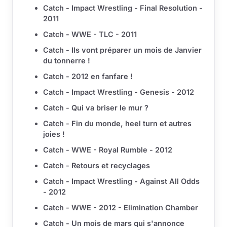
Catch - Impact Wrestling - Final Resolution -
2011
Catch - WWE - TLC - 2011
Catch - Ils vont préparer un mois de Janvier
du tonnerre !
Catch - 2012 en fanfare !
Catch - Impact Wrestling - Genesis - 2012
Catch - Qui va briser le mur ?
Catch - Fin du monde, heel turn et autres
joies !
Catch - WWE - Royal Rumble - 2012
Catch - Retours et recyclages
Catch - Impact Wrestling - Against All Odds
- 2012
Catch - WWE - 2012 - Elimination Chamber
Catch - Un mois de mars qui s'annonce