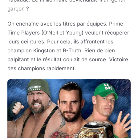
garçon ?
On enchaîne avec les titres par équipes. Prime
Time Players (O’Neil et Young) veulent récupérer
leurs ceintures. Pour cela, ils affrontent les
champion Kingston et R-Truth. Rien de bien
palpitant et le résultat coulait de source. Victoire
des champions rapidement.