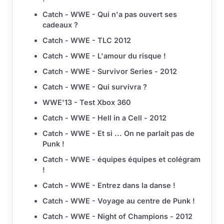
Catch - WWE - Qui n'a pas ouvert ses
cadeaux ?
Catch - WWE - TLC 2012
Catch - WWE - L'amour du risque !
Catch - WWE - Survivor Series - 2012
Catch - WWE - Qui survivra ?
WWE'13 - Test Xbox 360
Catch - WWE - Hell in a Cell - 2012
Catch - WWE - Et si ... On ne parlait pas de
Punk !
Catch - WWE - équipes équipes et colégram
!
Catch - WWE - Entrez dans la danse !
Catch - WWE - Voyage au centre de Punk !
Catch - WWE - Night of Champions - 2012