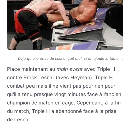
Déjà qu'une prise de Lesnar fait mal, si on ajoute la table ...
Place maintenant au
main event
avec Triple H
contre Brock Lesnar (avec Heyman). Triple H
combat peu mais il ne vient pas pour rien pour
qu’il a tenu presque vingt minutes face à l’ancien
champion de match en cage. Cependant, à la fin
du match, Triple H a abandonné face à la prise
de Lesnar.