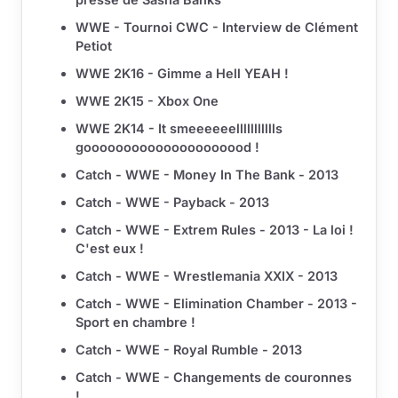
WWE - Tournoi CWC - Interview de Clément
Petiot
WWE 2K16 - Gimme a Hell YEAH !
WWE 2K15 - Xbox One
WWE 2K14 - It smeeeeeellllllllllls
gooooooooooooooooooood !
Catch - WWE - Money In The Bank - 2013
Catch - WWE - Payback - 2013
Catch - WWE - Extrem Rules - 2013 - La loi !
C'est eux !
Catch - WWE - Wrestlemania XXIX - 2013
Catch - WWE - Elimination Chamber - 2013 -
Sport en chambre !
Catch - WWE - Royal Rumble - 2013
Catch - WWE - Changements de couronnes
!