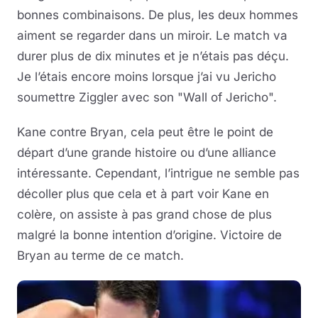
bonnes combinaisons. De plus, les deux hommes
aiment se regarder dans un miroir. Le match va
durer plus de dix minutes et je n’étais pas déçu.
Je l’étais encore moins lorsque j’ai vu Jericho
soumettre Ziggler avec son "Wall of Jericho".
Kane contre Bryan, cela peut être le point de
départ d’une grande histoire ou d’une alliance
intéressante. Cependant, l’intrigue ne semble pas
décoller plus que cela et à part voir Kane en
colère, on assiste à pas grand chose de plus
malgré la bonne intention d’origine. Victoire de
Bryan au terme de ce match.