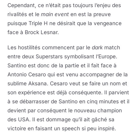
Cependant, ce n’était pas toujours l’enjeu des
rivalités et le
main event
en est la preuve
puisque Triple H ne désirait que la vengeance
face à Brock Lesnar.
Les hostilités commencent par le
dark
match
entre deux Superstars symbolisant l’Europe.
Santino est donc de la partie et il fait face à
Antonio Cesaro qui est venu accompagner de la
sublime Aksana. Cesaro veut se faire un nom et
son expérience est déjà conséquente. Il parvient
à se débarrasser de Santino en cinq minutes et il
devient par conséquent le nouveau champion
des USA. Il est dommage qu’il ait gâché sa
victoire en faisant un speech si peu inspiré.