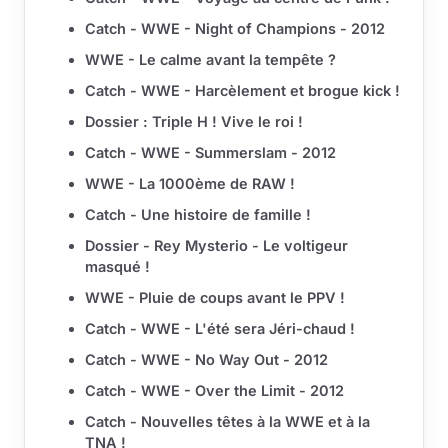
Catch - WWE - Night of Champions - 2012
WWE - Le calme avant la tempête ?
Catch - WWE - Harcèlement et brogue kick !
Dossier : Triple H ! Vive le roi !
Catch - WWE - Summerslam - 2012
WWE - La 1000ème de RAW !
Catch - Une histoire de famille !
Dossier - Rey Mysterio - Le voltigeur
masqué !
WWE - Pluie de coups avant le PPV !
Catch - WWE - L'été sera Jéri-chaud !
Catch - WWE - No Way Out - 2012
Catch - WWE - Over the Limit - 2012
Catch - Nouvelles têtes à la WWE et à la
TNA !