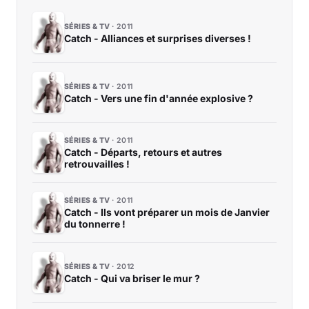
SÉRIES & TV
2011
Catch - Alliances et surprises diverses !
SÉRIES & TV
2011
Catch - Vers une fin d'année explosive ?
SÉRIES & TV
2011
Catch - Départs, retours et autres
retrouvailles !
SÉRIES & TV
2011
Catch - Ils vont préparer un mois de Janvier
du tonnerre !
SÉRIES & TV
2012
Catch - Qui va briser le mur ?