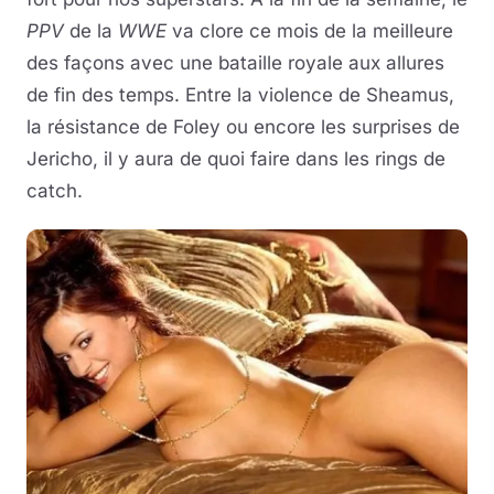
PPV
de la
WWE
va clore ce mois de la meilleure
des façons avec une bataille royale aux allures
de fin des temps. Entre la violence de Sheamus,
la résistance de Foley ou encore les surprises de
Jericho, il y aura de quoi faire dans les rings de
catch.