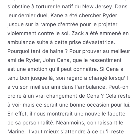
s'obstine à torturer le natif du New Jersey. Dans
leur dernier duel, Kane a été chercher Ryder
jusque sur la rampe d'entrée pour le projeter
violemment contre le sol. Zack a été emmené en
ambulance suite à cette prise dévastatrice.
Pourquoi tant de haine ? Pour prouver au meilleur
ami de Ryder, John Cena, que le ressentiment
est une émotion qu'il peut connaître. Si Cena a
tenu bon jusque là, son regard a changé lorsqu'il
a vu son meilleur ami dans l'ambulance. Peut-on
croire à un vrai changement de Cena ? Cela reste
à voir mais ce serait une bonne occasion pour lui.
En effet, il nous montrerait une nouvelle facette
de sa personnalité. Néanmoins, connaissant le
Marine, il vaut mieux s'attendre à ce qu'il reste