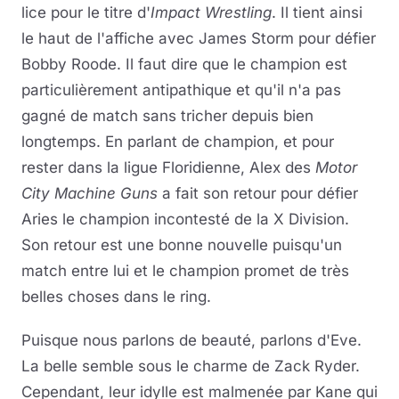
lice pour le titre d'
Impact Wrestling
. Il tient ainsi
le haut de l'affiche avec James Storm pour défier
Bobby Roode. Il faut dire que le champion est
particulièrement antipathique et qu'il n'a pas
gagné de match sans tricher depuis bien
longtemps. En parlant de champion, et pour
rester dans la ligue Floridienne, Alex des
Motor
City Machine Guns
a fait son retour pour défier
Aries le champion incontesté de la X Division.
Son retour est une bonne nouvelle puisqu'un
match entre lui et le champion promet de très
belles choses dans le ring.
Puisque nous parlons de beauté, parlons d'Eve.
La belle semble sous le charme de Zack Ryder.
Cependant, leur idylle est malmenée par Kane qui