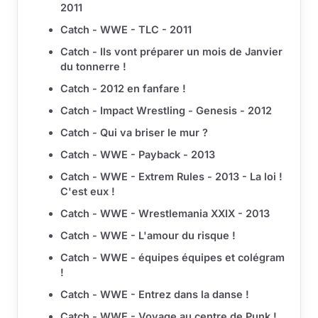
2011
Catch - WWE - TLC - 2011
Catch - Ils vont préparer un mois de Janvier
du tonnerre !
Catch - 2012 en fanfare !
Catch - Impact Wrestling - Genesis - 2012
Catch - Qui va briser le mur ?
Catch - WWE - Payback - 2013
Catch - WWE - Extrem Rules - 2013 - La loi !
C'est eux !
Catch - WWE - Wrestlemania XXIX - 2013
Catch - WWE - L'amour du risque !
Catch - WWE - équipes équipes et colégram
!
Catch - WWE - Entrez dans la danse !
Catch - WWE - Voyage au centre de Punk !