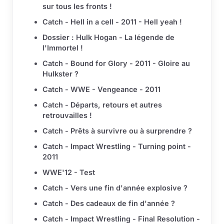
sur tous les fronts !
Catch - Hell in a cell - 2011 - Hell yeah !
Dossier : Hulk Hogan - La légende de
l'Immortel !
Catch - Bound for Glory - 2011 - Gloire au
Hulkster ?
Catch - WWE - Vengeance - 2011
Catch - Départs, retours et autres
retrouvailles !
Catch - Prêts à survivre ou à surprendre ?
Catch - Impact Wrestling - Turning point -
2011
WWE'12 - Test
Catch - Vers une fin d'année explosive ?
Catch - Des cadeaux de fin d'année ?
Catch - Impact Wrestling - Final Resolution -