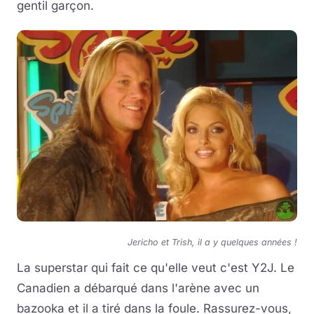
gentil garçon.
Jericho et Trish, il a y quelques années !
La superstar qui fait ce qu'elle veut c'est Y2J. Le
Canadien a débarqué dans l'arène avec un
bazooka et il a tiré dans la foule. Rassurez-vous,