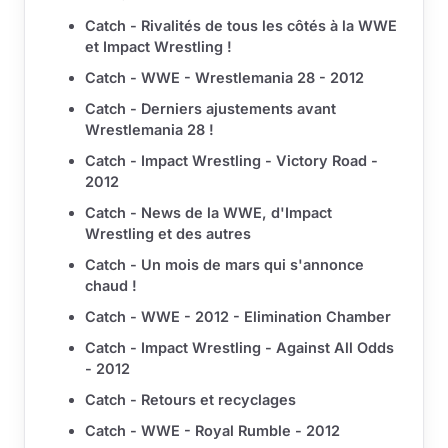
Catch - Rivalités de tous les côtés à la WWE
et Impact Wrestling !
Catch - WWE - Wrestlemania 28 - 2012
Catch - Derniers ajustements avant
Wrestlemania 28 !
Catch - Impact Wrestling - Victory Road -
2012
Catch - News de la WWE, d'Impact
Wrestling et des autres
Catch - Un mois de mars qui s'annonce
chaud !
Catch - WWE - 2012 - Elimination Chamber
Catch - Impact Wrestling - Against All Odds
- 2012
Catch - Retours et recyclages
Catch - WWE - Royal Rumble - 2012