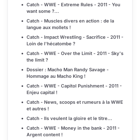
Catch - WWE - Extreme Rules - 2011 - You
want some ?...
Catch - Muscles divers en action : de la
langue aux mollets !
Catch - Impact Wrestling - Sacrifice - 2011 -
Loin de l'hécatombe ?
Catch - WWE - Over the Limit - 2011 - Sky's
the limit ?
Dossier : Macho Man Randy Savage -
Hommage au Macho King !
Catch - WWE - Capitol Punishment - 2011 -
Enjeu capital !
Catch - News, scoops et rumeurs à la WWE
et autres !
Catch - Ils veulent la gloire et le titre...
Catch - WWE - Money in the bank - 2011 -
Argent content !