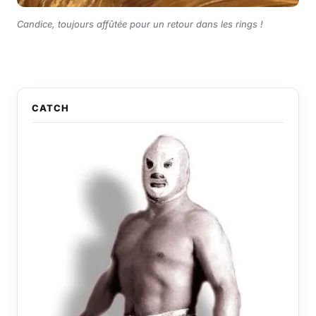
Candice, toujours affûtée pour un retour dans les rings !
CATCH