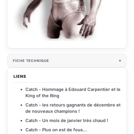
FICHE TECHNIQUE
LIENS
Catch - Hommage à Edouard Carpentier et le
King of the Ring
Catch - les retours gagnants de décembre et
de nouveaux champions !
Catch - Un mois de janvier très chaud !
Catch - Plus on est de fous...