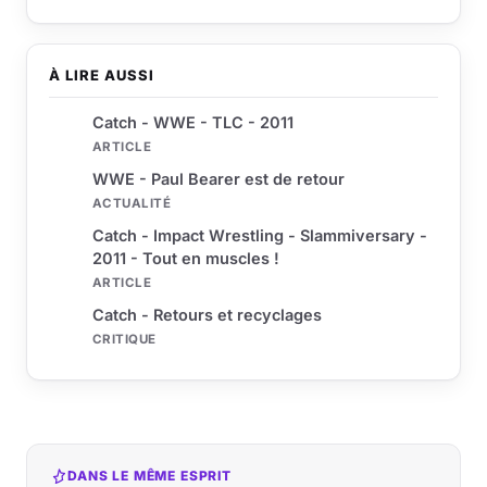
À LIRE AUSSI
Catch - WWE - TLC - 2011
ARTICLE
WWE - Paul Bearer est de retour
ACTUALITÉ
Catch - Impact Wrestling - Slammiversary -
2011 - Tout en muscles !
ARTICLE
Catch - Retours et recyclages
CRITIQUE
DANS LE MÊME ESPRIT