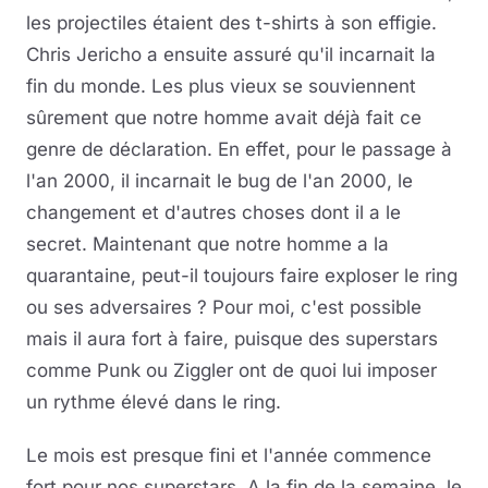
les projectiles étaient des t-shirts à son effigie.
Chris Jericho a ensuite assuré qu'il incarnait la
fin du monde. Les plus vieux se souviennent
sûrement que notre homme avait déjà fait ce
genre de déclaration. En effet, pour le passage à
l'an 2000, il incarnait le bug de l'an 2000, le
changement et d'autres choses dont il a le
secret. Maintenant que notre homme a la
quarantaine, peut-il toujours faire exploser le ring
ou ses adversaires ? Pour moi, c'est possible
mais il aura fort à faire, puisque des superstars
comme Punk ou Ziggler ont de quoi lui imposer
un rythme élevé dans le ring.
Le mois est presque fini et l'année commence
fort pour nos superstars. A la fin de la semaine, le