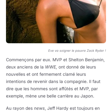
Eve va soigner le pauvre Zack Ryder !
Commençons par eux. MVP et Shelton Benjamin,
deux anciens de la
WWE,
ont donné de leurs
nouvelles et ont fermement clamé leurs
intentions de revenir dans la compagnie. Il faut
dire que les hommes sont affûtés et MVP, par
exemple, mène une belle carrière au Japon.
Au rayon des
news
, Jeff Hardy est toujours en